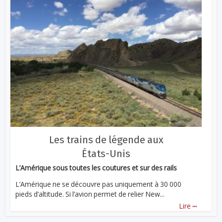
Les trains de légende aux
États-Unis
L’Amérique sous toutes les coutures et sur des rails
L’Amérique ne se découvre pas uniquement à 30 000
pieds d’altitude. Si l’avion permet de relier New...
...
Lire