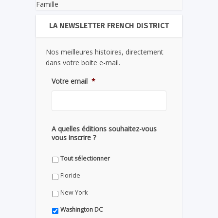
Famille
LA NEWSLETTER FRENCH DISTRICT
Nos meilleures histoires, directement
dans votre boite e-mail.
Votre email
*
A quelles éditions souhaitez-vous
vous inscrire ?
Tout sélectionner
Floride
New York
Washington DC