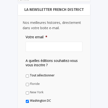
LA NEWSLETTER FRENCH DISTRICT
Nos meilleures histoires, directement
dans votre boite e-mail.
Votre email
*
A quelles éditions souhaitez-vous
vous inscrire ?
Tout sélectionner
Floride
New York
Washington DC