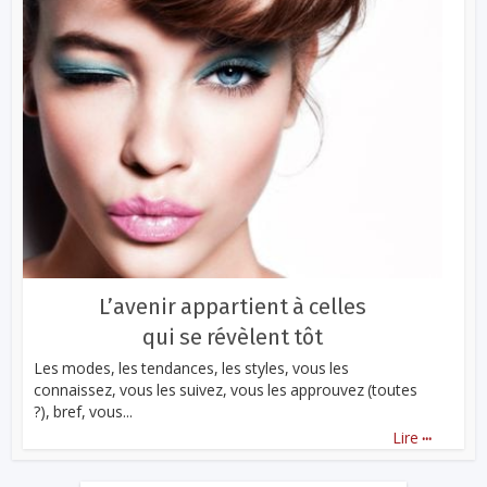
L’avenir appartient à celles
qui se révèlent tôt
Les modes, les tendances, les styles, vous les
connaissez, vous les suivez, vous les approuvez (toutes
?), bref, vous...
...
Lire