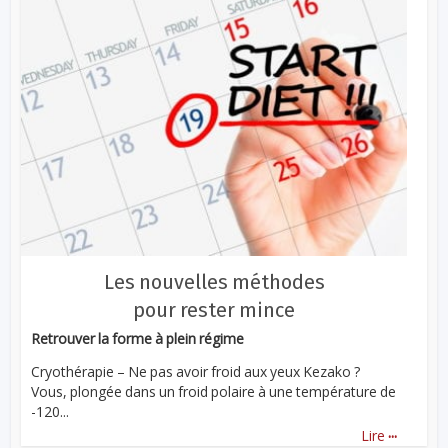
Les nouvelles méthodes
pour rester mince
Retrouver la forme à plein régime
Cryothérapie – Ne pas avoir froid aux yeux Kezako ?
Vous, plongée dans un froid polaire à une température de
-120...
...
Lire