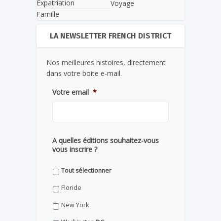
Expatriation
Voyage
Famille
LA NEWSLETTER FRENCH DISTRICT
Nos meilleures histoires, directement
dans votre boite e-mail.
Votre email
*
A quelles éditions souhaitez-vous
vous inscrire ?
Tout sélectionner
Floride
New York