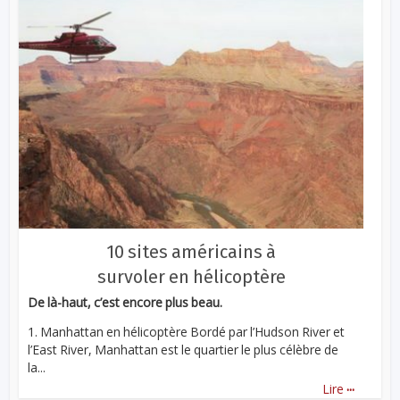
10 sites américains à
survoler en hélicoptère
De là-haut, c’est encore plus beau.
1. Manhattan en hélicoptère Bordé par l’Hudson River et
l’East River, Manhattan est le quartier le plus célèbre de
la...
...
Lire