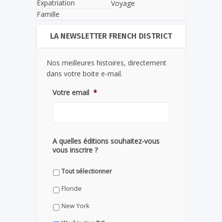
Expatriation
Voyage
Famille
LA NEWSLETTER FRENCH DISTRICT
Nos meilleures histoires, directement
dans votre boite e-mail.
Votre email
*
A quelles éditions souhaitez-vous
vous inscrire ?
Tout sélectionner
Floride
New York