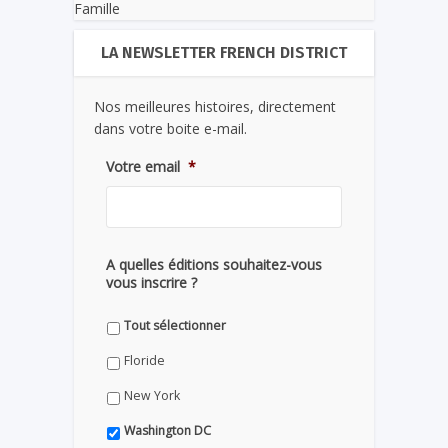
Famille
LA NEWSLETTER FRENCH DISTRICT
Nos meilleures histoires, directement
dans votre boite e-mail.
Votre email
*
A quelles éditions souhaitez-vous
vous inscrire ?
Tout sélectionner
Floride
New York
Washington DC