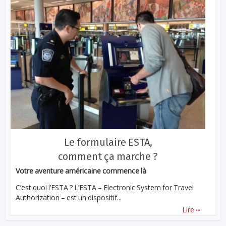
Le formulaire ESTA,
comment ça marche ?
Votre aventure américaine commence là
C’est quoi l’ESTA ? L’ESTA – Electronic System for Travel
Authorization – est un dispositif...
...
Lire