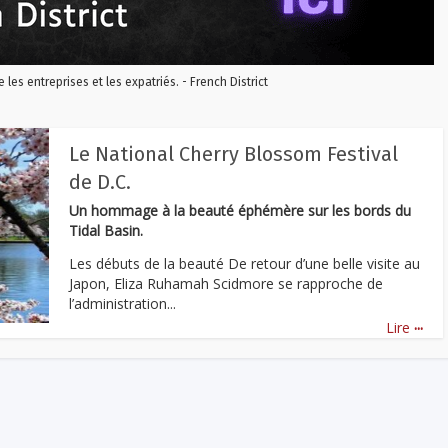
re les entreprises et les expatriés. - French District
Le National Cherry Blossom Festival
de D.C.
Un hommage à la beauté éphémère sur les bords du
Tidal Basin.
Les débuts de la beauté De retour d’une belle visite au
Japon, Eliza Ruhamah Scidmore se rapproche de
l’administration...
...
Lire