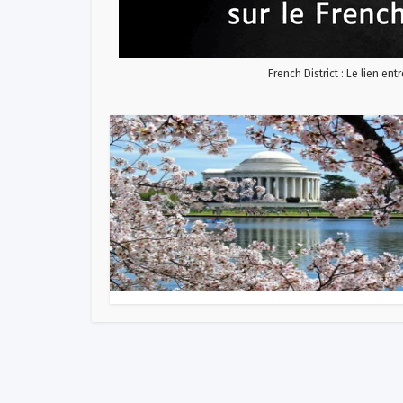
French District : Le lien ent