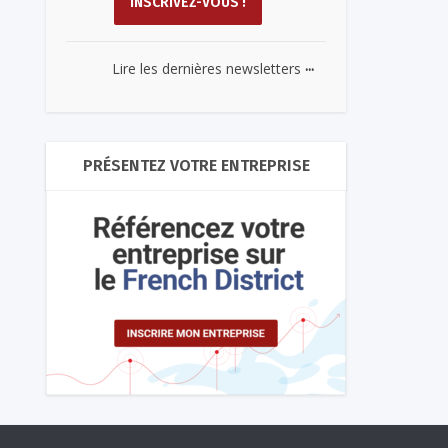
...
Lire les dernières newsletters
PRÉSENTEZ VOTRE ENTREPRISE