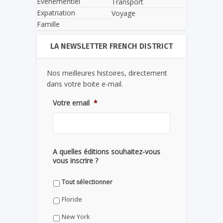
Evènementiel
Transport
Expatriation
Voyage
Famille
LA NEWSLETTER FRENCH DISTRICT
Nos meilleures histoires, directement
dans votre boite e-mail.
Votre email
*
A quelles éditions souhaitez-vous
vous inscrire ?
Tout sélectionner
Floride
New York