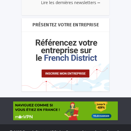
...
Lire les dernières newsletters
PRÉSENTEZ VOTRE ENTREPRISE