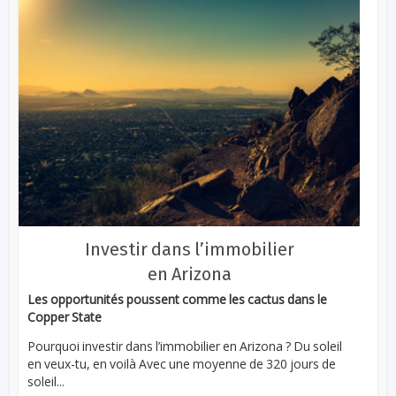
Investir dans l’immobilier
en Arizona
Les opportunités poussent comme les cactus dans le
Copper State
Pourquoi investir dans l’immobilier en Arizona ? Du soleil
en veux-tu, en voilà Avec une moyenne de 320 jours de
soleil...