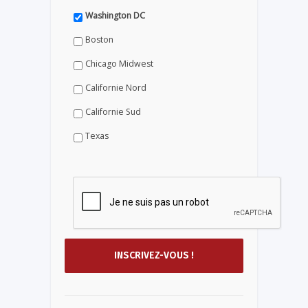
Washington DC
Boston
Chicago Midwest
Californie Nord
Californie Sud
Texas