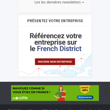
...
Lire les dernières newsletters
PRÉSENTEZ VOTRE ENTREPRISE