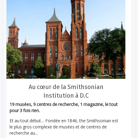
Au cœur de la Smithsonian
Institution à D.C
19 musées, 9 centres de recherche, 1 magazine, le tout
pour 3 fois rien.
Et au tout début… Fondée en 1846, the Smithsonian est
le plus gros complexe de musées et de centres de
recherche au...