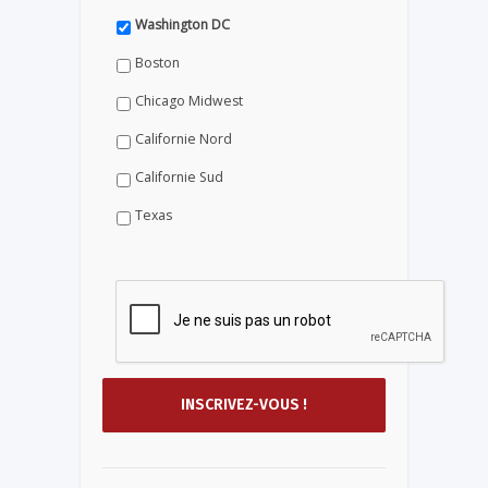
Washington DC
Boston
Chicago Midwest
Californie Nord
Californie Sud
Texas