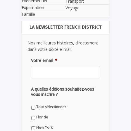
Evènementiel
Transport
Expatriation
Voyage
Famille
LA NEWSLETTER FRENCH DISTRICT
Nos meilleures histoires, directement
dans votre boite e-mail.
Votre email
*
A quelles éditions souhaitez-vous
vous inscrire ?
Tout sélectionner
Floride
New York