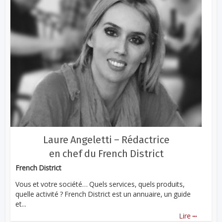
Laure Angeletti – Rédactrice
en chef du French District
French District
Vous et votre société… Quels services, quels produits,
quelle activité ? French District est un annuaire, un guide
et...
...
Lire