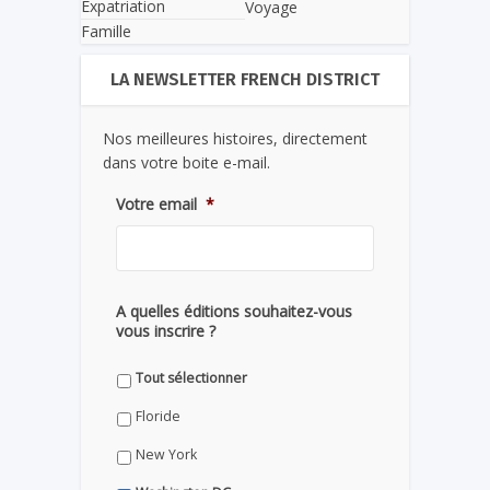
Expatriation
Voyage
Famille
LA NEWSLETTER FRENCH DISTRICT
Nos meilleures histoires, directement
dans votre boite e-mail.
Votre email
*
A quelles éditions souhaitez-vous
vous inscrire ?
Tout sélectionner
Floride
New York