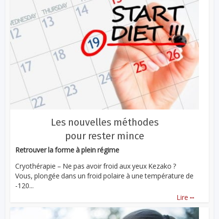
Les nouvelles méthodes
pour rester mince
Retrouver la forme à plein régime
Cryothérapie – Ne pas avoir froid aux yeux Kezako ?
Vous, plongée dans un froid polaire à une température de
-120...
...
Lire