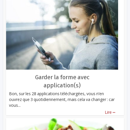
Garder la forme avec
application(s)
Bon, sur les 28 applications téléchargées, vous n’en
ouvrez que 3 quotidiennement, mais cela va changer : car
vous...
...
Lire