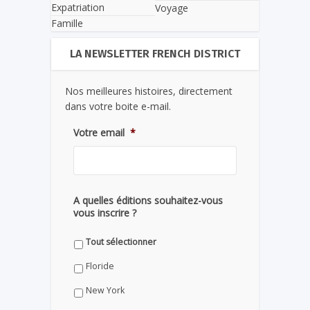
Expatriation
Voyage
Famille
LA NEWSLETTER FRENCH DISTRICT
Nos meilleures histoires, directement
dans votre boite e-mail.
Votre email
*
A quelles éditions souhaitez-vous
vous inscrire ?
Tout sélectionner
Floride
New York