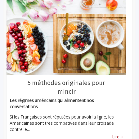
5 méthodes originales pour
mincir
Les régimes américains qui alimentent nos
conversations
Si les Françaises sont réputées pour avoir la ligne, les
Américaines sont très combatives dans leur croisade
contre le...
...
Lire