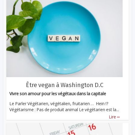
Être vegan à Washington D.C
Vivre son amour pour les végétaux dans la capitale
Le Parler Végétarien, végétalien, fruitarien … Hein !?
Végétarisme : Pas de produit animal Le végétarien est la...
...
Lire