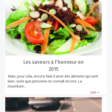
Les saveurs à l’honneur en
2015
Mais, pour cela, encore faut-il avoir des aliments qui vont
bien, voire que personne ne connaît encore. La
nourriture...
...
Lire