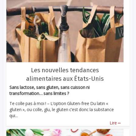
Les nouvelles tendances
alimentaires aux États-Unis
Sans lactose, sans gluten, sans cuisson ni
transformation… sans limites ?
Te colle pas à moi ! – L’option Gluten-free Du latin «
gluten », ou colle, glu, le gluten c’est donc la substance
qui...
...
Lire