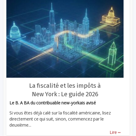
La fiscalité et les impôts à
New York : Le guide 2026
Le B. A BA du contribuable new-yorkais avisé
Si vous êtes déjà calé sur la fiscalité américaine, lisez
directement ce qui suit, sinon, commencez par le
deuxième...
...
Lire