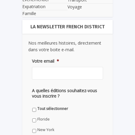
Expatriation
Voyage
Famille
LA NEWSLETTER FRENCH DISTRICT
Nos meilleures histoires, directement
dans votre boite e-mail.
Votre email
*
A quelles éditions souhaitez-vous
vous inscrire ?
Tout sélectionner
Floride
New York