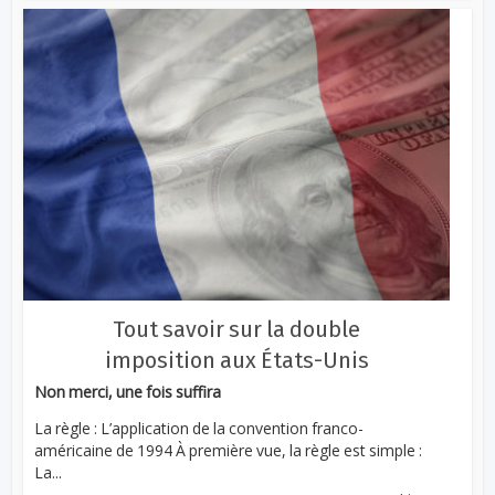
Tout savoir sur la double
imposition aux États-Unis
Non merci, une fois suffira
La règle : L’application de la convention franco-
américaine de 1994 À première vue, la règle est simple :
La...
...