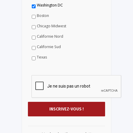
Washington DC
Boston
Chicago Midwest
Californie Nord
Californie Sud
Texas