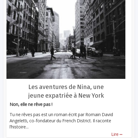
Les aventures de Nina, une
jeune expatriée à New York
Non, elle ne rêve pas !
Tu ne rêves pas est un roman écrit par Romain David
Angeletti, co-fondateur du French District. Il raconte
l’histoire...
...
Lire