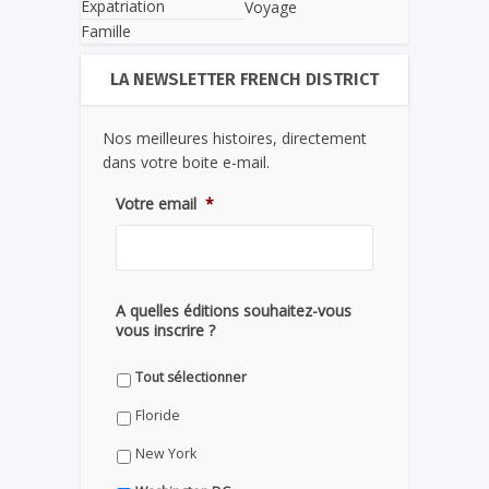
Expatriation
Voyage
Famille
LA NEWSLETTER FRENCH DISTRICT
Nos meilleures histoires, directement
dans votre boite e-mail.
Votre email
*
A quelles éditions souhaitez-vous
vous inscrire ?
Tout sélectionner
Floride
New York