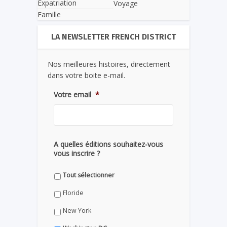
Expatriation
Voyage
Famille
LA NEWSLETTER FRENCH DISTRICT
Nos meilleures histoires, directement
dans votre boite e-mail.
Votre email
*
A quelles éditions souhaitez-vous
vous inscrire ?
Tout sélectionner
Floride
New York