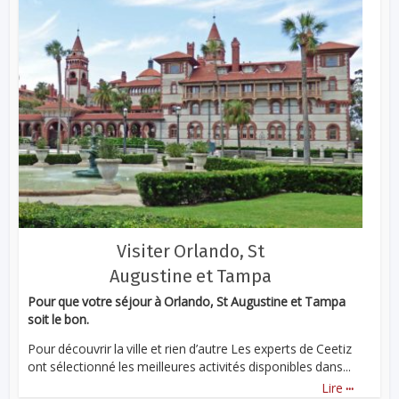
Visiter Orlando, St
Augustine et Tampa
Pour que votre séjour à Orlando, St Augustine et Tampa
soit le bon.
Pour découvrir la ville et rien d’autre Les experts de Ceetiz
ont sélectionné les meilleures activités disponibles dans...
...
Lire