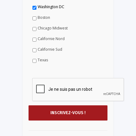
Washington DC
Boston
Chicago Midwest
Californie Nord
Californie Sud
Texas