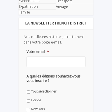
Evènementiel
Transport
Expatriation
Voyage
Famille
LA NEWSLETTER FRENCH DISTRICT
Nos meilleures histoires, directement
dans votre boite e-mail.
Votre email
*
A quelles éditions souhaitez-vous
vous inscrire ?
Tout sélectionner
Floride
New York