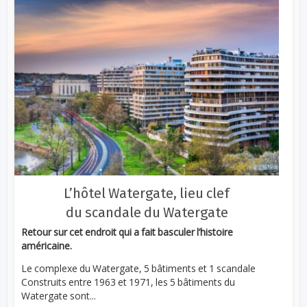
L’hôtel Watergate, lieu clef
du scandale du Watergate
Retour sur cet endroit qui a fait basculer l’histoire
américaine.
Le complexe du Watergate, 5 bâtiments et 1 scandale
Construits entre 1963 et 1971, les 5 bâtiments du
Watergate sont...