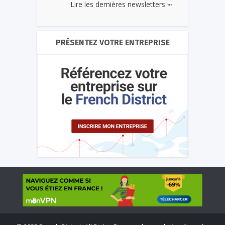
...
Lire les dernières newsletters
PRÉSENTEZ VOTRE ENTREPRISE