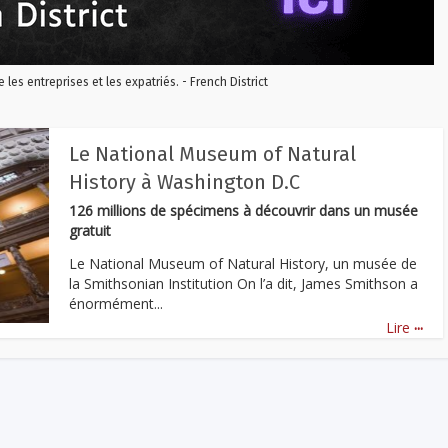
re les entreprises et les expatriés. - French District
Le National Museum of Natural
History à Washington D.C
126 millions de spécimens à découvrir dans un musée
gratuit
Le National Museum of Natural History, un musée de
la Smithsonian Institution On l’a dit, James Smithson a
énormément...
...
Lire