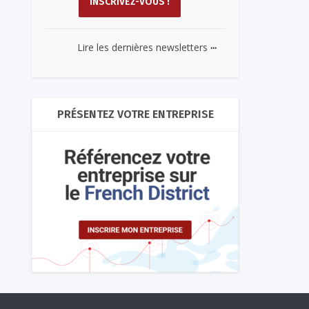
...
Lire les dernières newsletters
PRÉSENTEZ VOTRE ENTREPRISE