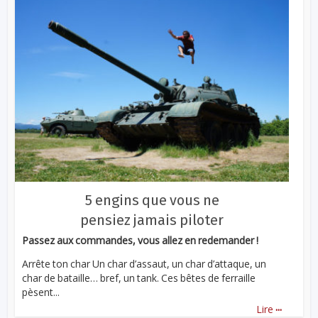
5 engins que vous ne
pensiez jamais piloter
Passez aux commandes, vous allez en redemander !
Arrête ton char Un char d’assaut, un char d’attaque, un
char de bataille… bref, un tank. Ces bêtes de ferraille
pèsent...
...
Lire