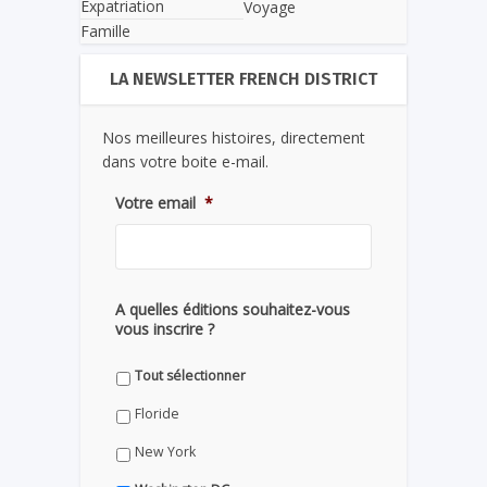
Expatriation
Voyage
Famille
LA NEWSLETTER FRENCH DISTRICT
Nos meilleures histoires, directement
dans votre boite e-mail.
Votre email
*
A quelles éditions souhaitez-vous
vous inscrire ?
Tout sélectionner
Floride
New York