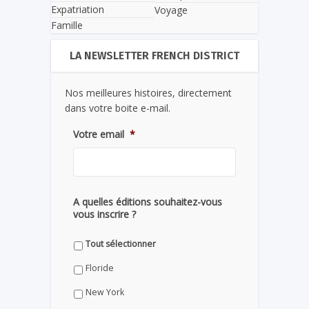
Expatriation
Voyage
Famille
LA NEWSLETTER FRENCH DISTRICT
Nos meilleures histoires, directement
dans votre boite e-mail.
Votre email
*
A quelles éditions souhaitez-vous
vous inscrire ?
Tout sélectionner
Floride
New York