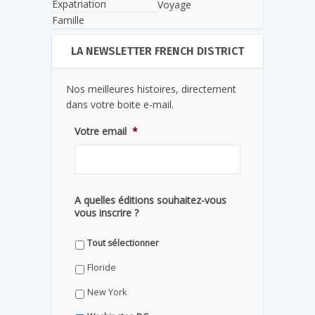
Expatriation
Voyage
Famille
LA NEWSLETTER FRENCH DISTRICT
Nos meilleures histoires, directement
dans votre boite e-mail.
Votre email
*
A quelles éditions souhaitez-vous
vous inscrire ?
Tout sélectionner
Floride
New York