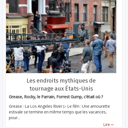
Les endroits mythiques de
tournage aux États-Unis
Grease, Rocky, le Parrain, Forrest Gump, c’était où ?
Grease : La Los Angeles River ▷ Le film : Une amourette
estivale se termine en même temps que les vacances,
pour...
...
Lire