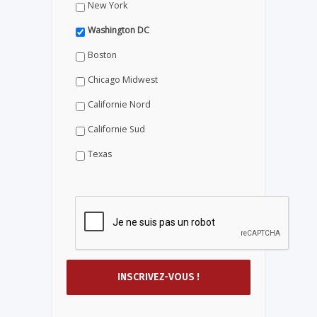
New York
Washington DC
Boston
Chicago Midwest
Californie Nord
Californie Sud
Texas