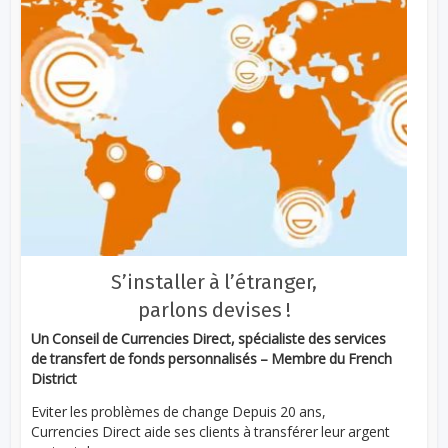
S’installer à l’étranger,
parlons devises !
Un Conseil de Currencies Direct, spécialiste des services
de transfert de fonds personnalisés – Membre du French
District
Eviter les problèmes de change Depuis 20 ans,
Currencies Direct aide ses clients à transférer leur argent