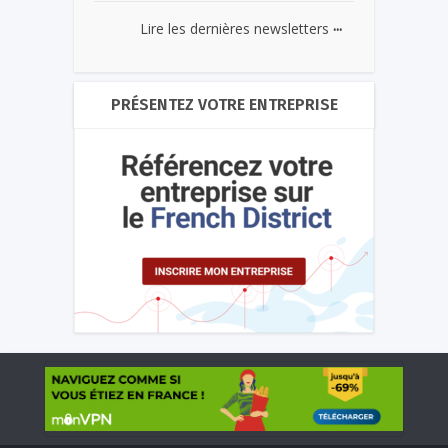
...
Lire les dernières newsletters
PRÉSENTEZ VOTRE ENTREPRISE