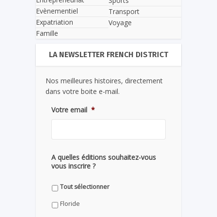
Sports
Evènementiel
Transport
Expatriation
Voyage
Famille
LA NEWSLETTER FRENCH DISTRICT
Nos meilleures histoires, directement
dans votre boite e-mail.
Votre email
*
A quelles éditions souhaitez-vous
vous inscrire ?
Tout sélectionner
Floride