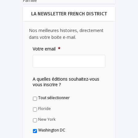
Famille
LA NEWSLETTER FRENCH DISTRICT
Nos meilleures histoires, directement
dans votre boite e-mail.
Votre email
*
A quelles éditions souhaitez-vous
vous inscrire ?
Tout sélectionner
Floride
New York
Washington DC