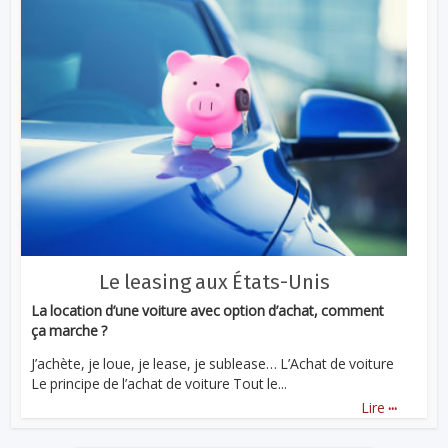
Le leasing aux États-Unis
La location d’une voiture avec option d’achat, comment
ça marche ?
J’achète, je loue, je lease, je sublease… L’Achat de voiture
Le principe de l’achat de voiture Tout le...
...
Lire