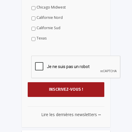
Chicago Midwest
Californie Nord
Californie Sud
Texas
...
Lire les dernières newsletters