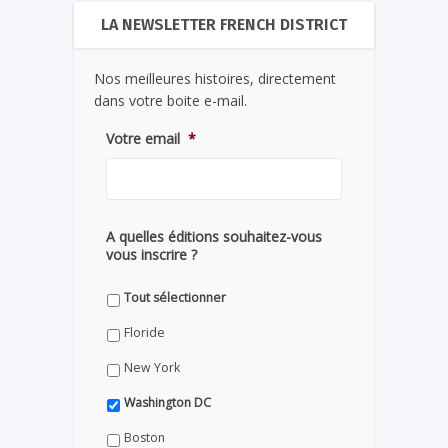
LA NEWSLETTER FRENCH DISTRICT
Nos meilleures histoires, directement
dans votre boite e-mail.
Votre email
*
A quelles éditions souhaitez-vous
vous inscrire ?
Tout sélectionner
Floride
New York
Washington DC
Boston