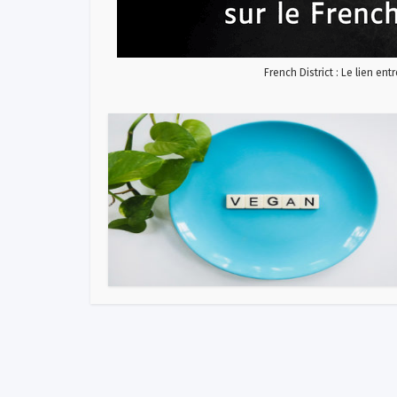
French District : Le lien ent