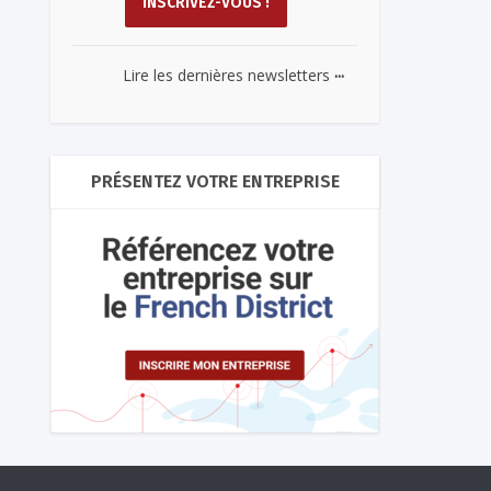
...
Lire les dernières newsletters
PRÉSENTEZ VOTRE ENTREPRISE