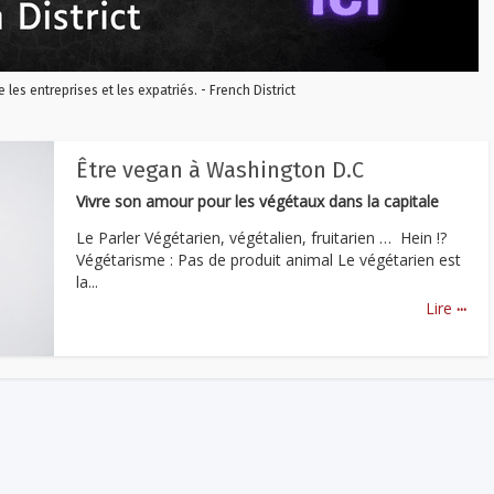
re les entreprises et les expatriés. - French District
Être vegan à Washington D.C
Vivre son amour pour les végétaux dans la capitale
Le Parler Végétarien, végétalien, fruitarien … Hein !?
Végétarisme : Pas de produit animal Le végétarien est
la...
...
Lire