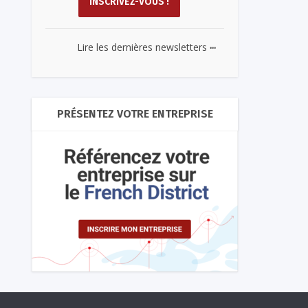
...
Lire les dernières newsletters
PRÉSENTEZ VOTRE ENTREPRISE