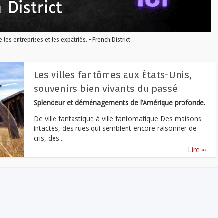
re les entreprises et les expatriés. - French District
Les villes fantômes aux États-Unis,
souvenirs bien vivants du passé
Splendeur et déménagements de l’Amérique profonde.
De ville fantastique à ville fantomatique Des maisons
intactes, des rues qui semblent encore raisonner de
cris, des...
...
Lire