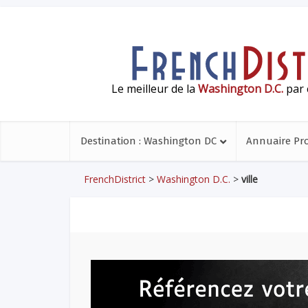
Le meilleur de la
Washington D.C.
par 
Destination : Washington DC
Annuaire Pr
FrenchDistrict
>
Washington D.C.
>
ville