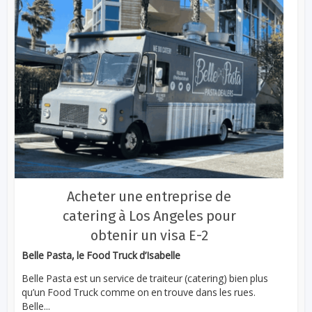
Acheter une entreprise de
catering à Los Angeles pour
obtenir un visa E-2
Belle Pasta, le Food Truck d’Isabelle
Belle Pasta est un service de traiteur (catering) bien plus
qu’un Food Truck comme on en trouve dans les rues.
Belle...