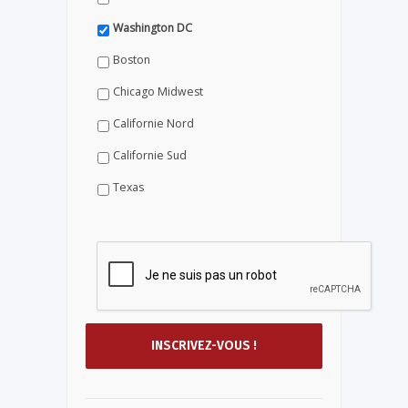
Washington DC
Boston
Chicago Midwest
Californie Nord
Californie Sud
Texas