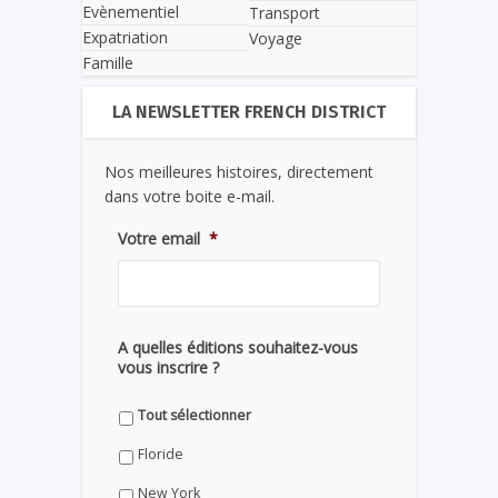
Evènementiel
Transport
Expatriation
Voyage
Famille
LA NEWSLETTER FRENCH DISTRICT
Nos meilleures histoires, directement
dans votre boite e-mail.
Votre email
*
A quelles éditions souhaitez-vous
vous inscrire ?
Tout sélectionner
Floride
New York