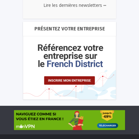
...
Lire les dernières newsletters
PRÉSENTEZ VOTRE ENTREPRISE