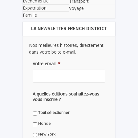
Evènementiel
Transport
Expatriation
Voyage
Famille
LA NEWSLETTER FRENCH DISTRICT
Nos meilleures histoires, directement
dans votre boite e-mail.
Votre email
*
A quelles éditions souhaitez-vous
vous inscrire ?
Tout sélectionner
Floride
New York