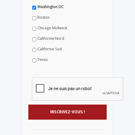
Washington DC
Boston
Chicago Midwest
Californie Nord
Californie Sud
Texas