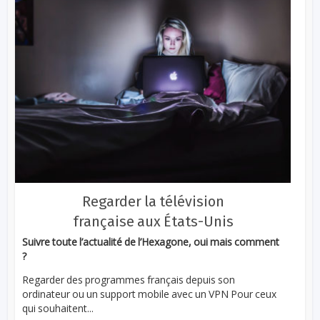
Regarder la télévision
française aux États-Unis
Suivre toute l’actualité de l’Hexagone, oui mais comment
?
Regarder des programmes français depuis son
ordinateur ou un support mobile avec un VPN Pour ceux
qui souhaitent...