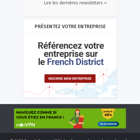
...
Lire les dernières newsletters
PRÉSENTEZ VOTRE ENTREPRISE