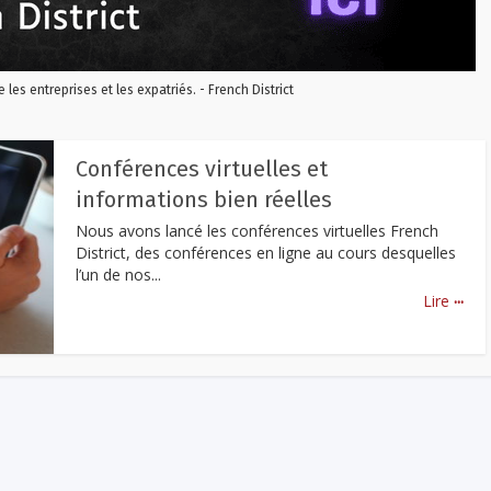
re les entreprises et les expatriés. - French District
Conférences virtuelles et
informations bien réelles
Nous avons lancé les conférences virtuelles French
District, des conférences en ligne au cours desquelles
l’un de nos...
...
Lire