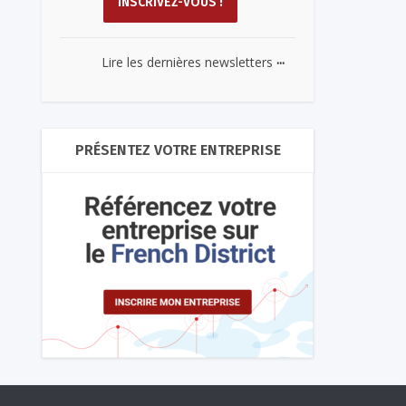
...
Lire les dernières newsletters
PRÉSENTEZ VOTRE ENTREPRISE