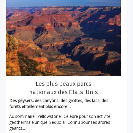
Les plus beaux parcs
nationaux des États-Unis
Des geysers, des canyons, des grottes, des lacs, des
forêts et tellement plus encore…
Au sommaire : Yellowstone : Célèbre pour son activité
géothermale unique. Séquoia : Connu pour ses arbres
géants...