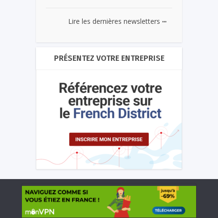
...
Lire les dernières newsletters
PRÉSENTEZ VOTRE ENTREPRISE