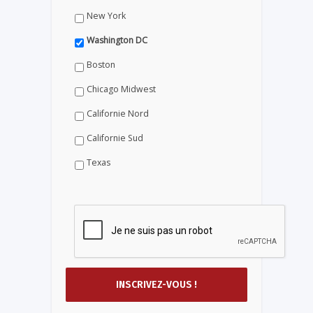
New York
Washington DC
Boston
Chicago Midwest
Californie Nord
Californie Sud
Texas