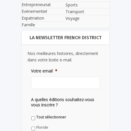
Entrepreneuriat
Sports
Evènementiel
Transport
Expatriation
Voyage
Famille
LA NEWSLETTER FRENCH DISTRICT
Nos meilleures histoires, directement
dans votre boite e-mail.
Votre email
*
A quelles éditions souhaitez-vous
vous inscrire ?
Tout sélectionner
Floride