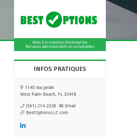
INFOS PRATIQUES
1145 Via Jardin
West Palm Beach, FL 33418
(561) 214-2328
Email
BestOptionsLLC.com