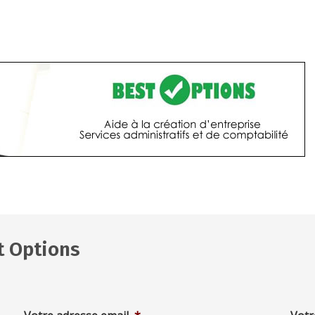
t Options