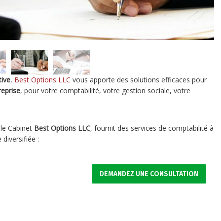
tive
,
Best Options LLC
vous apporte des solutions efficaces pour
reprise
, pour votre comptabilité, votre gestion sociale, votre
 le Cabinet
Best Options LLC
, fournit des services de comptabilité à
diversifiée :
DEMANDEZ UNE CONSULTATION