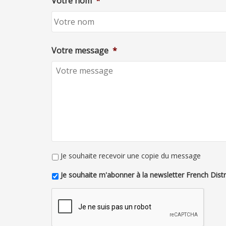
Votre nom
*
Votre message
*
Je souhaite recevoir une copie du message
Je souhaite m'abonner à la newsletter French Distr