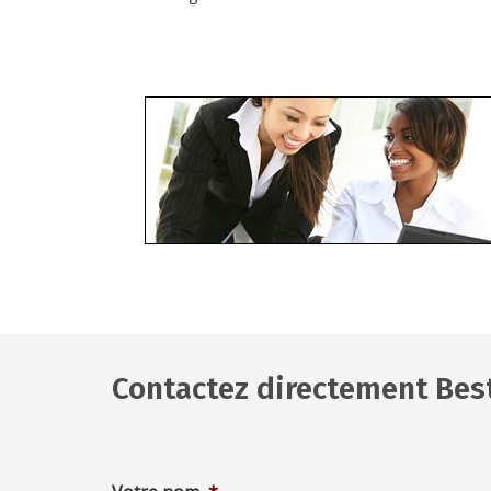
Contactez directement Bes