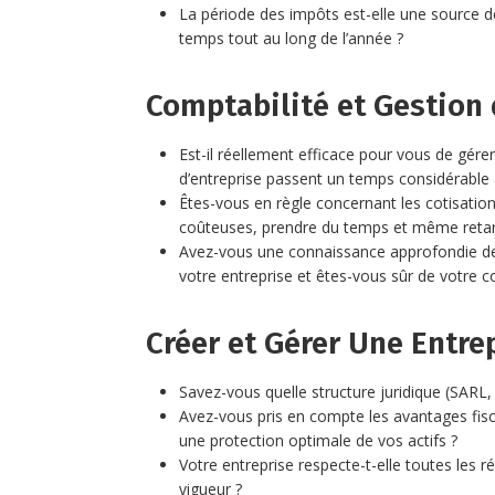
La période des impôts est-elle une source 
temps tout au long de l’année ?
Comptabilité et Gestion 
Est-il réellement efficace pour vous de gére
d’entreprise passent un temps considérable 
Êtes-vous en règle concernant les cotisation
coûteuses, prendre du temps et même retard
Avez-vous une connaissance approfondie des
votre entreprise et êtes-vous sûr de votre 
Créer et Gérer Une Entre
Savez-vous quelle structure juridique (SARL,
Avez-vous pris en compte les avantages fisc
une protection optimale de vos actifs ?
Votre entreprise respecte-t-elle toutes les 
vigueur ?