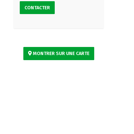
CONTACTER
MONTRER SUR UNE CARTE