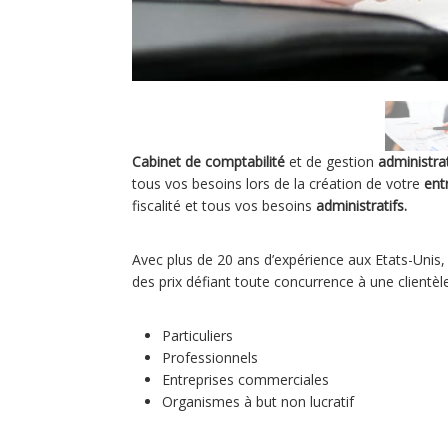
Cabinet de comptabilité
et de gestion
administra
tous vos besoins lors de la création de votre
ent
fiscalité et tous vos besoins
administratifs.
Avec plus de 20 ans d’expérience aux Etats-Unis,
des prix défiant toute concurrence à une clientèle 
Particuliers
Professionnels
Entreprises commerciales
Organismes à but non lucratif