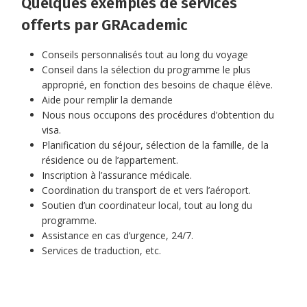
Quelques exemples de services
offerts par GRAcademic
Conseils personnalisés tout au long du voyage
Conseil dans la sélection du programme le plus
approprié, en fonction des besoins de chaque élève.
Aide pour remplir la demande
Nous nous occupons des procédures d’obtention du
visa.
Planification du séjour, sélection de la famille, de la
résidence ou de l’appartement.
Inscription à l’assurance médicale.
Coordination du transport de et vers l’aéroport.
Soutien d’un coordinateur local, tout au long du
programme.
Assistance en cas d’urgence, 24/7.
Services de traduction, etc.