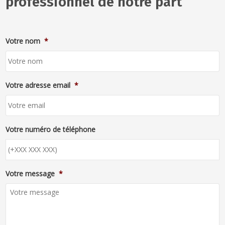
professionnel de notre part
Votre nom
*
Votre adresse email
*
Votre numéro de téléphone
Votre message
*