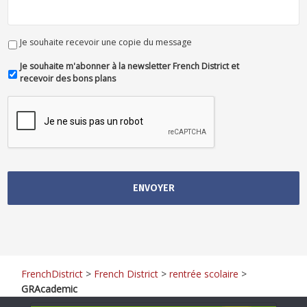
Je souhaite recevoir une copie du message
Je souhaite m'abonner à la newsletter French District et
recevoir des bons plans
FrenchDistrict
>
French District
>
rentrée scolaire
>
GRAcademic