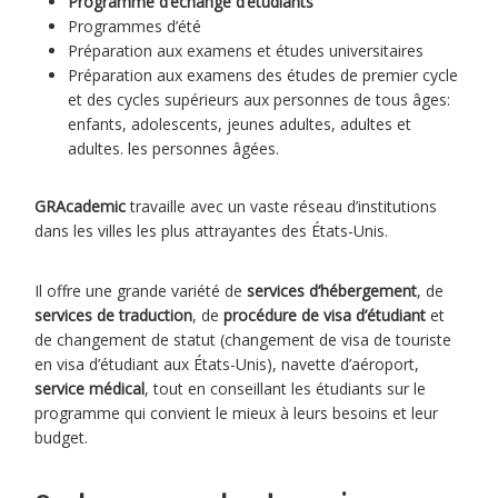
Programme d’échange d’étudiants
Programmes d’été
Préparation aux examens et études universitaires
Préparation aux examens des études de premier cycle
et des cycles supérieurs aux personnes de tous âges:
enfants, adolescents, jeunes adultes, adultes et
adultes. les personnes âgées.
GRAcademic
travaille avec un vaste réseau d’institutions
dans les villes les plus attrayantes des États-Unis.
Il offre une grande variété de
services d’hébergement
, de
services de traduction
, de
procédure de visa d’étudiant
et
de changement de statut (changement de visa de touriste
en visa d’étudiant aux États-Unis), navette d’aéroport,
service médical
, tout en conseillant les étudiants sur le
programme qui convient le mieux à leurs besoins et leur
budget.