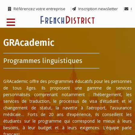
Référencez votre entreprise
Inscription newsletter
Co
GRAcademic
Programmes linguistiques
GRAcademic offre des programmes éducatifs pour les personnes
de tous âges. Ils proposent une gamme de services
personnalisés comprenant notamment : l’hébergement, les
services de traduction, le processus de visa d’étudiant et le
changement de statut, la navette à l’aéroport, l’assurance
médicale… Forts de 20 ans d’expérience, ils conseillent les
étudiants sur le programme qui correspond le mieux à leurs
besoins, à leur budget et à leurs exigences. L’équipe parle
français!