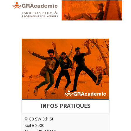
INFOS PRATIQUES
80 SW 8th St
Suite 2000