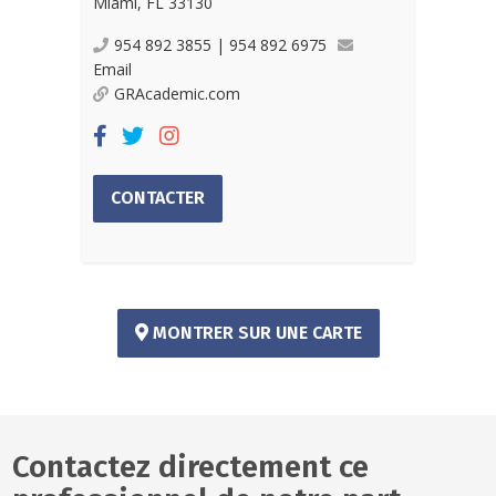
Miami, FL 33130
954 892 3855 | 954 892 6975
Email
GRAcademic.com
CONTACTER
MONTRER SUR UNE CARTE
Contactez directement ce