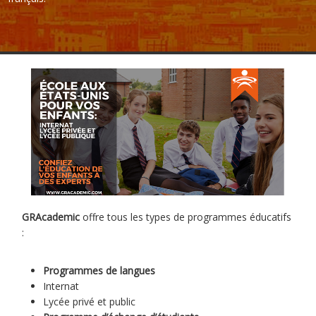
GRAcademic
offre tous les types de programmes éducatifs
:
Programmes de langues
Internat
Lycée privé et public