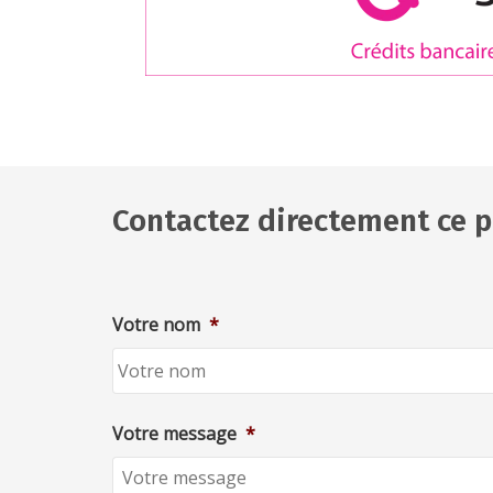
Contactez directement ce p
Votre nom
*
Votre message
*