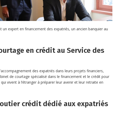
t un expert en financement des expatriés, un ancien banquier au
ourtage en crédit au Service des
l’accompagnement des expatriés dans leurs projets financiers,
inet de courtage spécialisé dans le financement et le crédit pour
qui vivent à l’étranger à préparer leur avenir et leur retraite en
outier crédit dédié aux expatriés