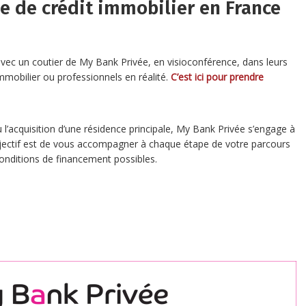
e de crédit immobilier en France
vec un coutier de My Bank Privée, en visioconférence, dans leurs
mobilier ou professionnels en réalité.
C’est ici pour prendre
l’acquisition d’une résidence principale, My Bank Privée s’engage à
objectif est de vous accompagner à chaque étape de votre parcours
conditions de financement possibles.