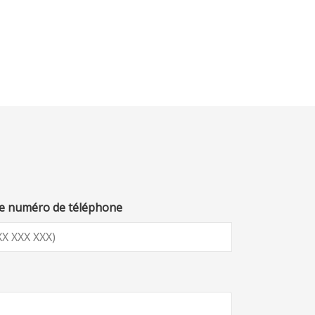
e numéro de téléphone