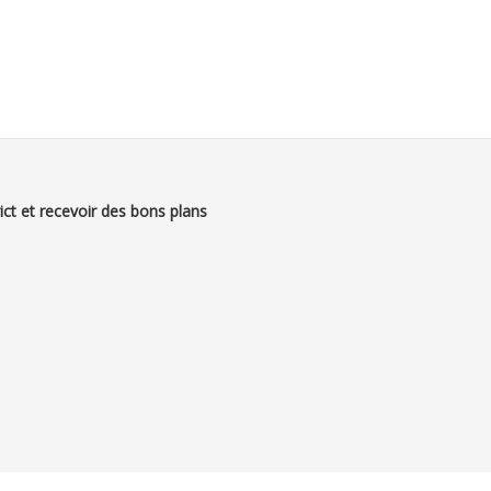
ict et recevoir des bons plans