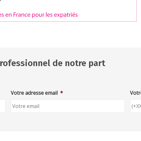
rofessionnel de notre part
Votre adresse email
*
Votr