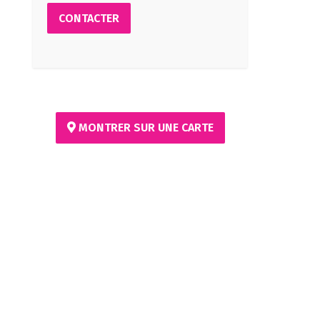
CONTACTER
MONTRER SUR UNE CARTE