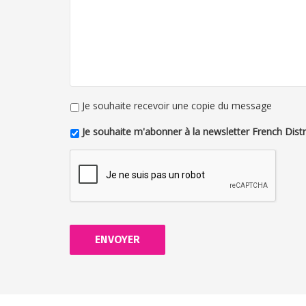
Je souhaite recevoir une copie du message
Je souhaite m'abonner à la newsletter French Distr