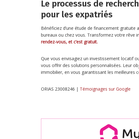
Le processus de recherch
pour les expatriés
Bénéficiez d’une étude de financement gratuite a
bureaux ou chez vous. Transformez votre rêve im
rendez-vous, et c’est gratuit.
Que vous envisagiez un investissement locatif ou 
vous offrir des solutions personnalisées. Leur 
immobilier, en vous garantissant les meilleures 
ORIAS 23008246 |
Témoignages sur Google