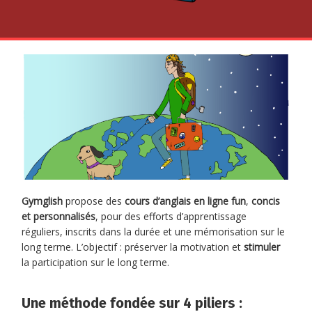
Gymglish
propose des
cours d’anglais en ligne fun
,
concis
et personnalisés
, pour des efforts d’apprentissage
réguliers, inscrits dans la durée et une mémorisation sur le
long terme. L’objectif : préserver la motivation et
stimuler
la participation sur le long terme.
Une méthode fondée sur 4 piliers :