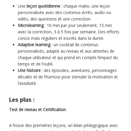
Une
leçon quotidienne
: chaque matin, une leçon
personnalisée avec des contenus écrits, audio ou
vidéo, des questions et une correction.
Microlearning
: 10 min par jour seulement, 15 min
avec la correction, 3 à 5 fois par semaine. Des efforts
concis mais réguliers et inscrits dans la durée.
Adaptive learning
: un cocktail de contenus
personnalisés, adapté au niveau et aux attentes de
chaque utilisateur et qui prend en compte l’impact du
temps et de l’oubli.
Une histoire
: des épisodes, aventures, personnages
décalés et de l’humour pour stimuler la motivation et
l’assiduité.
Les plus :
Test de niveau et Certification
A l’issue des premières leçons, un bilan pédagogique avec