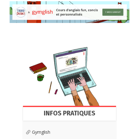
INFOS PRATIQUES
Gymglish