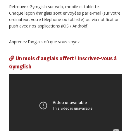
Retrouvez Gymglish sur web, mobile et tablette.
Chaque leçon d’anglais sont envoyées par e-mail (sur votre
ordinateur, votre téléphone ou tablette) ou via notification
push avec nos applications (iOS / Android).
Apprenez l’anglais où que vous soyez !
Un mois d’anglais offert ! Inscrivez-vous à
Gymglish