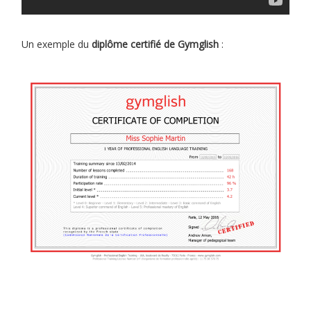
Un exemple du
diplôme certifié de Gymglish
: