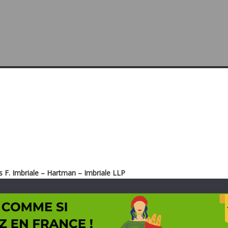
 F. Imbriale – Hartman – Imbriale LLP