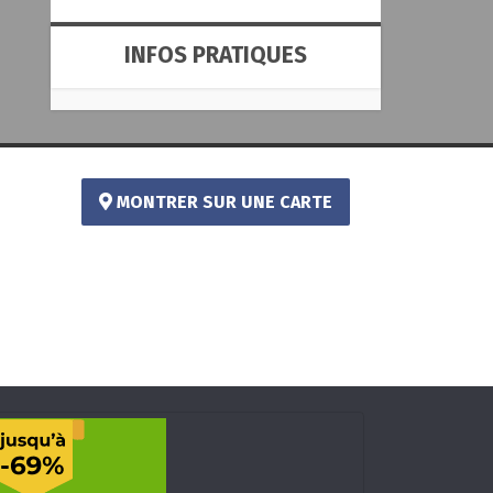
INFOS PRATIQUES
MONTRER SUR UNE CARTE