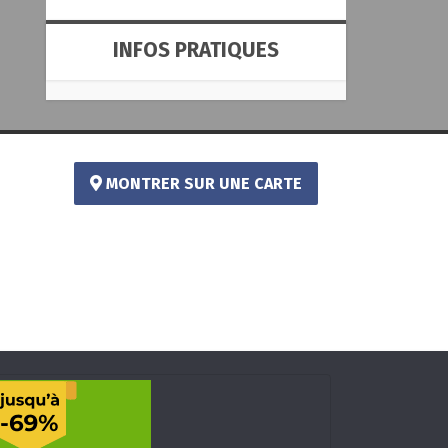
INFOS PRATIQUES
MONTRER SUR UNE CARTE