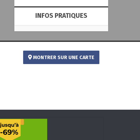
INFOS PRATIQUES
MONTRER SUR UNE CARTE