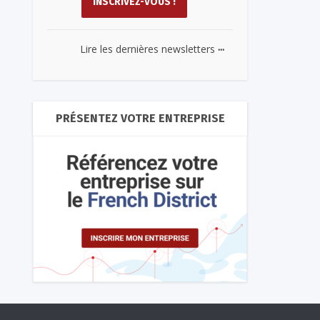
...
Lire les dernières newsletters
PRÉSENTEZ VOTRE ENTREPRISE