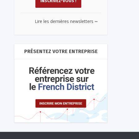
...
Lire les dernières newsletters
PRÉSENTEZ VOTRE ENTREPRISE