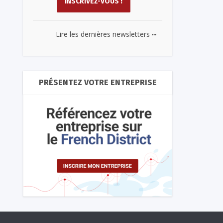
...
Lire les dernières newsletters
PRÉSENTEZ VOTRE ENTREPRISE