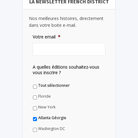
LA NEWSLETTER FRENCH DISTRICT
Nos meilleures histoires, directement
dans votre boite e-mail.
Votre email
*
A quelles éditions souhaitez-vous
vous inscrire ?
Tout sélectionner
Floride
New York
Atlanta Géorgie
Washington DC