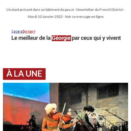
L’instant présent dans un bâtiment du passé - Newsletter du French District -
Mardi 10 Janvier 2023 - Voir ce message en ligne
À LA UNE