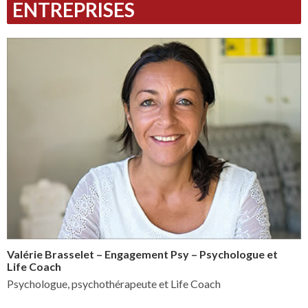
ENTREPRISES
Valérie Brasselet – Engagement Psy – Psychologue et
Life Coach
Psychologue, psychothérapeute et Life Coach