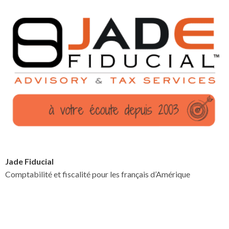
Jade Fiducial
Comptabilité et fiscalité pour les français d’Amérique