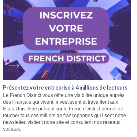
Présentez votre entreprise à 4 millions de lecteurs
Le French District vous offre une visibilité unique auprès
des Français qui vivent, investissent et travaillent aux
États-Unis. Être présent sur le French District permet de
toucher tous ces milliers de francophones qui lisent notre
newsletter, visitent notre site et consultent nos réseaux
sociaux.