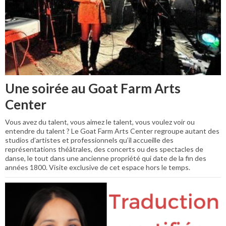
Une soirée au Goat Farm Arts
Center
Vous avez du talent, vous aimez le talent, vous voulez voir ou
entendre du talent ? Le Goat Farm Arts Center regroupe autant des
studios d’artistes et professionnels qu’il accueille des
représentations théâtrales, des concerts ou des spectacles de
danse, le tout dans une ancienne propriété qui date de la fin des
années 1800. Visite exclusive de cet espace hors le temps.