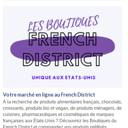
Votre marché en ligne au French District
À la recherche de produits alimentaires français, chocolats,
croissants, produits bio et vegan, de produits ménagers, de
cuisines, pharmaceutiques et cosmétiques de marques
françaises aux États-Unis ? Découvrez les Boutiques du
French District et commandez vos produits préférés.