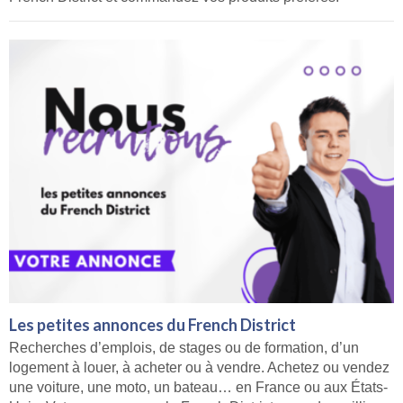
Les petites annonces du French District
Recherches d’emplois, de stages ou de formation, d’un
logement à louer, à acheter ou à vendre. Achetez ou vendez
une voiture, une moto, un bateau… en France ou aux États-