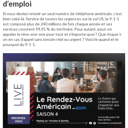
d’emploi
Si vous deviez retenir un seul numéro de téléphone américain, c’est
bien celui-là. Service de toutes les urgences sur le sol US, le 9-1-1
est composé plus de 240 millions de fois chaque année et ses
services couvrent 99,95 % du territoire. Pour autant, peut-on
appeler le nine-one-one pour tout et n’importe quoi ? Que risque-t-
on en cas d’appel sans besoin réel ou urgent ? Voici le quand et le
pourquoi du 9-1-1.