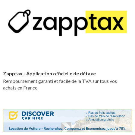
Zapptax - Application officielle de détaxe
Remboursement garanti et facile de la TVA sur tous vos
achats en France