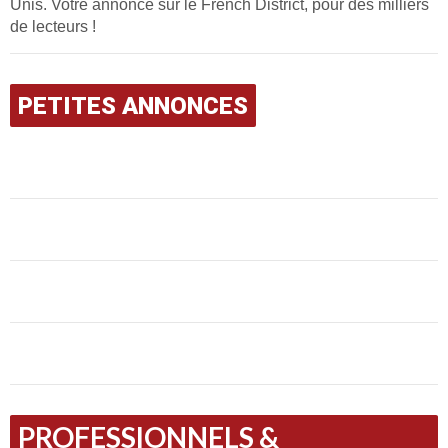
Unis. Votre annonce sur le French District, pour des milliers
de lecteurs !
PETITES ANNONCES
PROFESSIONNELS &