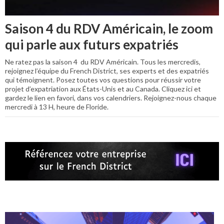
Saison 4 du RDV Américain, le zoom
qui parle aux futurs expatriés
Ne ratez pas la saison 4 du RDV Américain. Tous les mercredis,
rejoignez l’équipe du French District, ses experts et des expatriés
qui témoignent. Posez toutes vos questions pour réussir votre
projet d’expatriation aux États-Unis et au Canada. Cliquez ici et
gardez le lien en favori, dans vos calendriers. Rejoignez-nous chaque
mercredi à 13 H, heure de Floride.