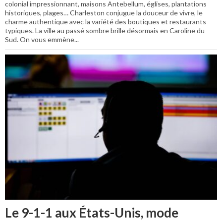
colonial impressionnant, maisons Antebellum, églises, plantations
historiques, plages… Charleston conjugue la douceur de vivre, le
charme authentique avec la variété des boutiques et restaurants
typiques. La ville au passé sombre brille désormais en Caroline du
Sud. On vous emmène...
Le 9-1-1 aux États-Unis, mode