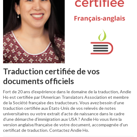
Traduction certifiée de vos
documents officiels
Fort de 20 ans d’expérience dans le domaine de la traduction, Andie
Ho est certifiée par l’American Translators Association et membre
de la Société française des traducteurs. Vous avez besoin d’une
traduction certifiée aux États-Unis de vos relevés de notes
universitaires ou votre extrait d’acte de naissance dans le cadre
d’une démarche d’immigration aux USA ? Andie Ho vous livre la
version anglaise/française de votre document, accompagnée d’un
certificat de traduction. Contactez Andie Ho.