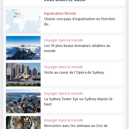
Expatriation Monde
Choisir son pays d’expatriation en fonction
du...
Voyager dans le monde
Les 10 plus beaux domaines skiables au
monde
Voyager dans le monde
Visite au coeur de l’Opéra de Sydney
Voyager dans le monde
La Sydney Tower Eye ou Sydney depuis là-
haut
Voyager dans le monde
Rencontre avec les animaux au Zoo de