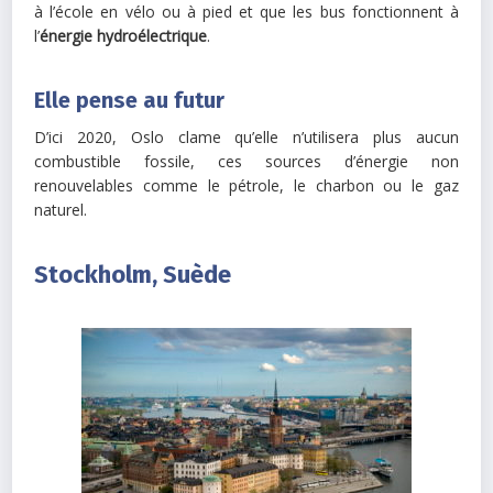
à l’école en vélo ou à pied et que les bus fonctionnent à
l’
énergie hydroélectrique
.
Elle pense au futur
D’ici 2020, Oslo clame qu’elle n’utilisera plus aucun
combustible fossile, ces sources d’énergie non
renouvelables comme le pétrole, le charbon ou le gaz
naturel.
Stockholm, Suède