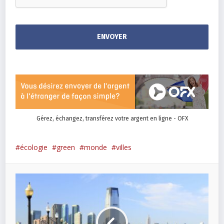
Gérez, échangez, transférez votre argent en ligne - OFX
écologie
green
monde
villes