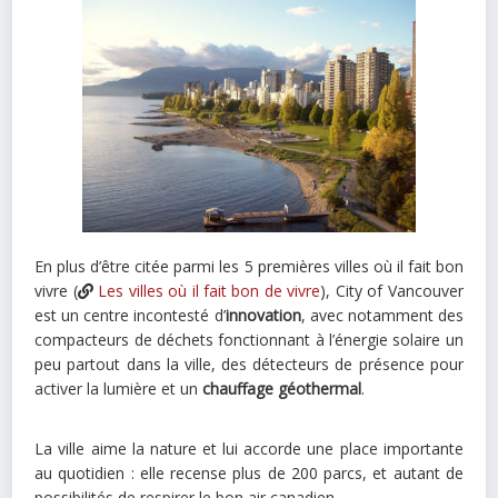
En plus d’être citée parmi les 5 premières villes où il fait bon
vivre (
Les villes où il fait bon de vivre
), City of Vancouver
est un centre incontesté d’
innovation
, avec notamment des
compacteurs de déchets fonctionnant à l’énergie solaire un
peu partout dans la ville, des détecteurs de présence pour
activer la lumière et un
chauffage géothermal
.
La ville aime la nature et lui accorde une place importante
au quotidien : elle recense plus de 200 parcs, et autant de
possibilités de respirer le bon air canadien.