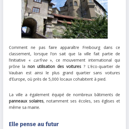
Comment ne pas faire apparaître Freibourg dans ce
classement, lorsque l’on sait que la ville fait partie de
l’initiative «
carfree
», ce mouvement international qui
prône la
non utilisation des voitures
? L’éco-quartier de
Vauban est ainsi le plus grand quartier sans voitures
d’Europe, où près de 5,000 locaux cohabitent à pied.
La ville a également équipé de nombreux bâtiments de
panneaux solaires
, notamment ses écoles, ses églises et
même sa mairie.
Elle pense au futur