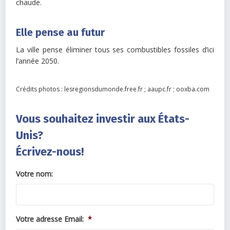
chaude.
Elle pense au futur
La ville pense éliminer tous ses combustibles fossiles d’ici
l’année 2050.
Crédits photos : lesregionsdumonde.free.fr ; aaupc.fr ; ooxba.com
Vous souhaitez investir aux États-
Unis?
Écrivez-nous!
Votre nom:
Votre adresse Email:
*