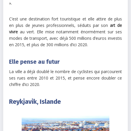
».
C’est une destination fort touristique et elle attire de plus
en plus de jeunes professionnels, séduits par son
art de
vivre
au vert. Elle mise notamment énormément sur ses
modes de transport, avec déjà 500 millions d’euros investis
en 2015, et plus de 300 millions d’ici 2020.
Elle pense au futur
La ville a déjà doublé le nombre de cyclistes qui parcourent
ses rues entre 2010 et 2015, et pense encore doubler ce
chiffre d’ici 2020.
Reykjavik, Islande