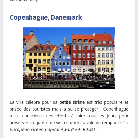
Copenhague, Danemark
La ville célèbre pour sa
petite sirène
est très populaire et
prisée des touristes mais a su se protéger ; Copenhague
reste consciente des efforts à faire tous les jours pour
préserver sa qualité de vie, ce qui lui a valu de remporter l’ «
European Green Capital Award
» elle aussi.