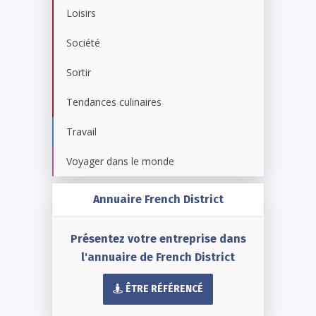
Loisirs
Société
Sortir
Tendances culinaires
Travail
Voyager dans le monde
Annuaire French District
Présentez votre entreprise dans
l'annuaire de French District
ÊTRE RÉFÉRENCÉ