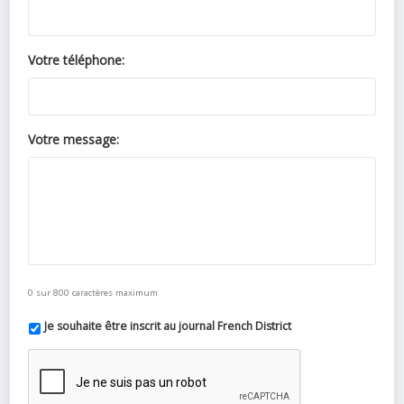
Votre téléphone:
Votre message:
0 sur 800 caractères maximum
Je souhaite être inscrit au journal French District