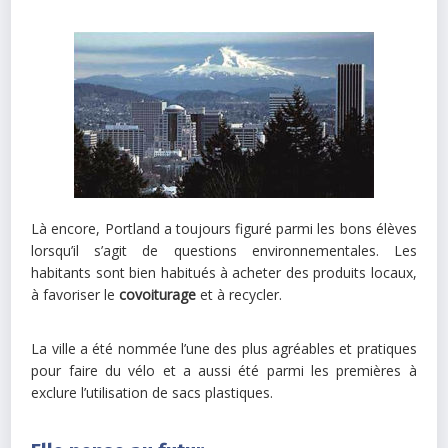
Là encore, Portland a toujours figuré parmi les bons élèves
lorsqu’il s’agit de questions environnementales. Les
habitants sont bien habitués à acheter des produits locaux,
à favoriser le
covoiturage
et à recycler.
La ville a été nommée l’une des plus agréables et pratiques
pour faire du vélo et a aussi été parmi les premières à
exclure l’utilisation de sacs plastiques.