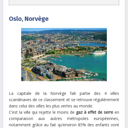
Oslo, Norvège
La capitale de la Norvège fait partie des 4 villes
scandinaves de ce classement et se retrouve régulièrement
dans celui des villes les plus vertes au monde.
C’est la ville qui rejette le moins de
gaz à effet de serre
en
comparaison aux autres métropoles européennes,
notamment grâce au fait qu’environ 85% des enfants vont