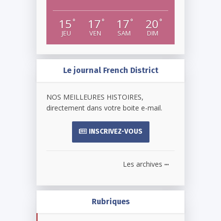
15
17
17
20
°
°
°
°
JEU
VEN
SAM
DIM
Le journal French District
NOS MEILLEURES HISTOIRES,
directement dans votre boite e-mail.
INSCRIVEZ-VOUS
...
Les archives
Rubriques