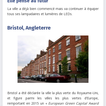
Elle pense au futur
La ville a déjà bien commencé mais va continuer à équiper
tous ses lampadaires et lumières de LEDs.
Bristol, Angleterre
Bristol a été déclarée la ville la plus verte du Royaume-Uni,
et figure parmi les villes les plus vertes d’Europe,
remportant en 2015 un «
European Green Capital Award