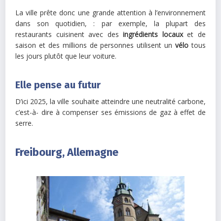
La ville prête donc une grande attention à l’environnement
dans son quotidien, : par exemple, la plupart des
restaurants cuisinent avec des
ingrédients locaux
et de
saison et des millions de personnes utilisent un
vélo
tous
les jours plutôt que leur voiture.
Elle pense au futur
D’ici 2025, la ville souhaite atteindre une neutralité carbone,
c’est-à- dire à compenser ses émissions de gaz à effet de
serre.
Freibourg, Allemagne