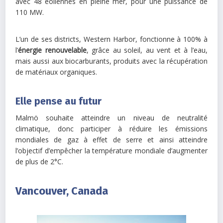
avec 48 éoliennes en pleine mer, pour une puissance de
110 MW.
L’un de ses districts, Western Harbor, fonctionne à 100% à
l’
énergie renouvelable
, grâce au soleil, au vent et à l’eau,
mais aussi aux biocarburants, produits avec la récupération
de matériaux organiques.
Elle pense au futur
Malmö souhaite atteindre un niveau de neutralité
climatique, donc participer à réduire les émissions
mondiales de gaz à effet de serre et ainsi atteindre
l’objectif d’empêcher la température mondiale d’augmenter
de plus de 2°C.
Vancouver, Canada