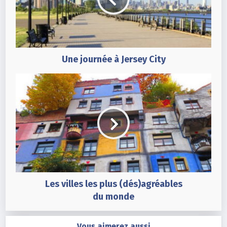
Une journée à Jersey City
Les villes les plus (dés)agréables
du monde
Vous aimerez aussi