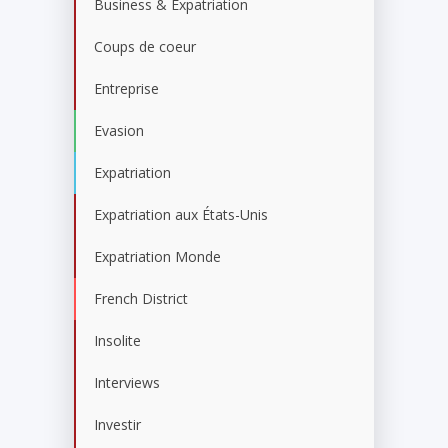
Business & Expatriation
Coups de coeur
Entreprise
Evasion
Expatriation
Expatriation aux États-Unis
Expatriation Monde
French District
Insolite
Interviews
Investir