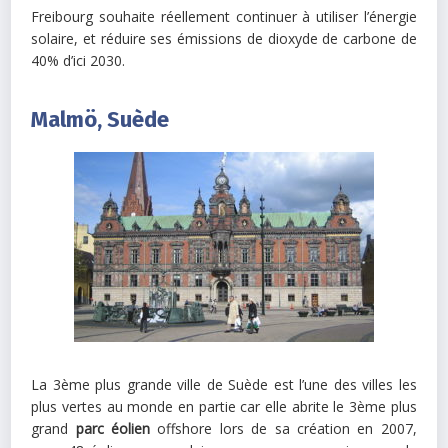
Freibourg souhaite réellement continuer à utiliser l’énergie
solaire, et réduire ses émissions de dioxyde de carbone de
40% d’ici 2030.
Malmö, Suède
La 3ème plus grande ville de Suède est l’une des villes les
plus vertes au monde en partie car elle abrite le 3ème plus
grand
parc éolien
offshore lors de sa création en 2007,