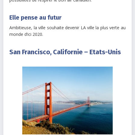
Elle pense au futur
Ambitieuse, la ville souhaite devenir LA ville la plus verte au
monde d’ici 2020.
San Francisco, Californie – Etats-Unis