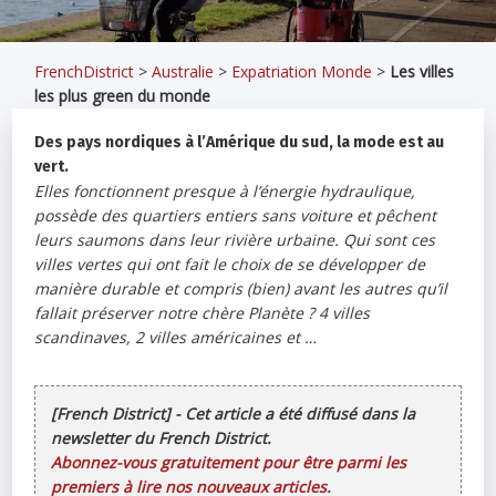
FrenchDistrict
>
Australie
>
Expatriation Monde
>
Les villes
les plus green du monde
Des pays nordiques à l’Amérique du sud, la mode est au
vert.
Elles fonctionnent presque à l’énergie hydraulique,
possède des quartiers entiers sans voiture et pêchent
leurs saumons dans leur rivière urbaine. Qui sont ces
villes vertes qui ont fait le choix de se développer de
manière durable et compris (bien) avant les autres qu’il
fallait préserver notre chère Planète ? 4 villes
scandinaves, 2 villes américaines et …
[French District] - Cet article a été diffusé dans la
newsletter du French District.
Abonnez-vous gratuitement pour être parmi les
premiers à lire nos nouveaux articles.