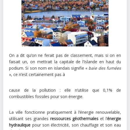
On a dit qu’on ne ferait pas de classement, mais si on en
faisait un, on mettrait la capitale de l’Islande en haut du
podium. Si son nom en islandais signifie «
baie des fumées
», ce n’est certainement pas à
cause de la pollution : elle n’utilise que 0,1% de
combustibles fossiles pour son énergie.
La ville fonctionne pratiquement à l’énergie renouvelable,
utilisant ses grandes
ressources géothermales
et l’
énergie
hydraulique
pour son électricité, son chauffage et son eau