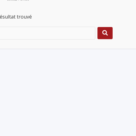
ésultat trouvé