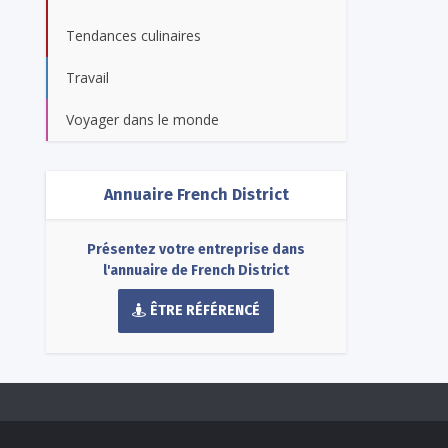
Tendances culinaires
Travail
Voyager dans le monde
Annuaire French District
Présentez votre entreprise dans
l'annuaire de French District
ÊTRE RÉFÉRENCÉ