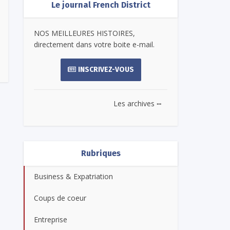
Le journal French District
NOS MEILLEURES HISTOIRES,
directement dans votre boite e-mail.
INSCRIVEZ-VOUS
...
Les archives
Rubriques
Business & Expatriation
Coups de coeur
Entreprise