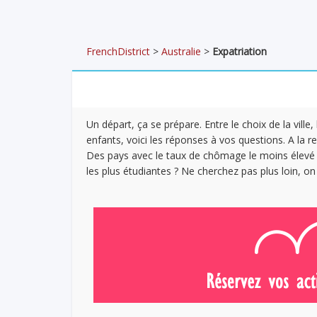
FrenchDistrict
>
Australie
>
Expatriation
Un départ, ça se prépare. Entre le choix de la vill
enfants, voici les réponses à vos questions. A la rec
Des pays avec le taux de chômage le moins élevé 
les plus étudiantes ? Ne cherchez pas plus loin, on 