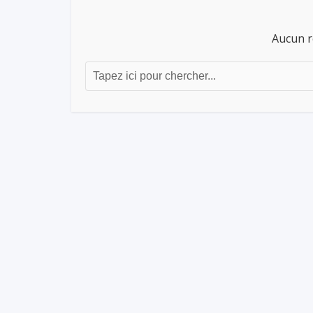
Aucun r