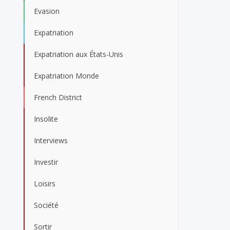
Evasion
Expatriation
Expatriation aux États-Unis
Expatriation Monde
French District
Insolite
Interviews
Investir
Loisirs
Société
Sortir