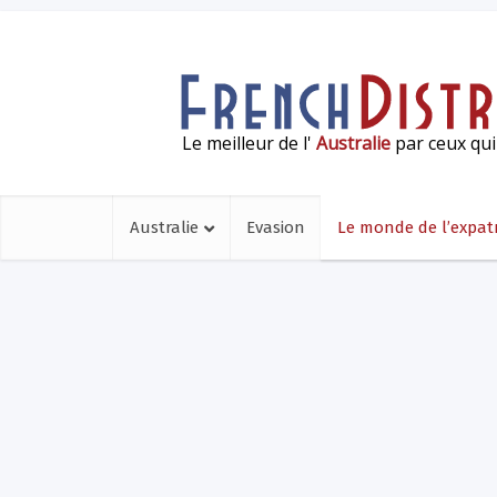
Le meilleur de l'
Australie
par ceux qui
Australie
Evasion
Le monde de l’expatr