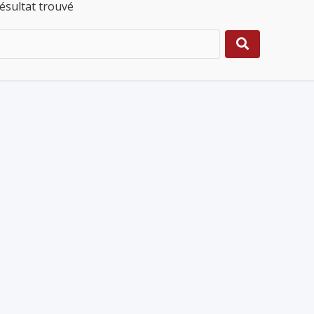
ésultat trouvé