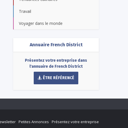
Travail
Voyager dans le monde
Annuaire French District
Présentez votre entreprise dans
l'annuaire de French District
ÊTRE RÉFÉRENCÉ
ewsletter
Petites Annonces
Présentez votre entreprise