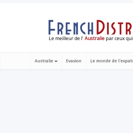
Le meilleur de l'
Australie
par ceux qui
Australie
Evasion
Le monde de l’expatr