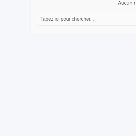
Aucun r