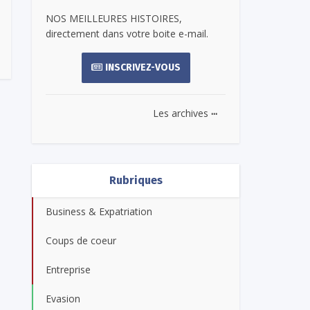
NOS MEILLEURES HISTOIRES,
directement dans votre boite e-mail.
INSCRIVEZ-VOUS
...
Les archives
Rubriques
Business & Expatriation
Coups de coeur
Entreprise
Evasion