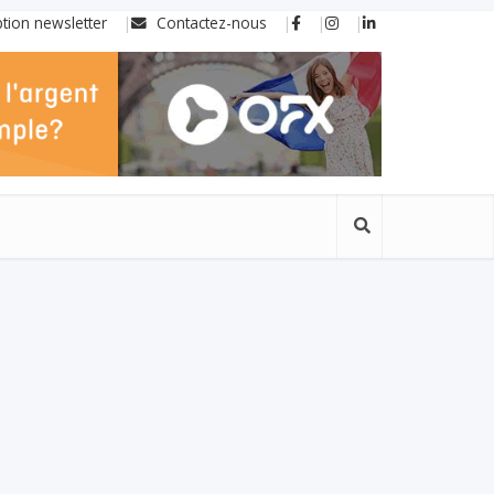
ption newsletter
Contactez-nous