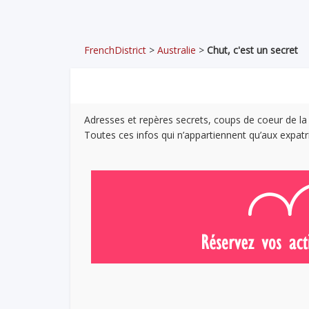
FrenchDistrict
>
Australie
>
Chut, c'est un secret
Adresses et repères secrets, coups de coeur de la
Toutes ces infos qui n’appartiennent qu’aux expatri