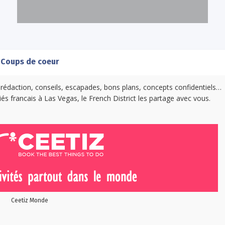
Coups de coeur
 rédaction, conseils, escapades, bons plans, concepts confidentiels…
és francais à Las Vegas, le French District les partage avec vous.
Ceetiz Monde