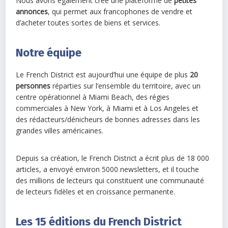
Nous avons également créé une plateforme de
petites
annonces
, qui permet aux francophones de vendre et
d’acheter toutes sortes de biens et services.
Notre équipe
Le French District est aujourd’hui une équipe de plus
20
personnes
réparties sur l’ensemble du territoire, avec un
centre opérationnel à Miami Beach, des régies
commerciales à New York, à Miami et à Los Angeles et
des rédacteurs/dénicheurs de bonnes adresses dans les
grandes villes américaines.
Depuis sa création, le French District a écrit plus de 18 000
articles, a envoyé environ 5000 newsletters, et il touche
des millions de lecteurs qui constituent une communauté
de lecteurs fidèles et en croissance permanente.
Les 15 éditions du French District