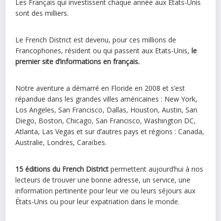
Les Français qui investissent chaque année aux États-Unis
sont des milliers.
Le French District est devenu, pour ces millions de
Francophones, résident ou qui passent aux Etats-Unis,
le
premier site d’informations en français.
Notre aventure a démarré en Floride en 2008 et s’est
répandue dans les grandes villes américaines : New York,
Los Angeles, San Francisco, Dallas, Houston, Austin, San
Diego, Boston, Chicago, San Francisco, Washington DC,
Atlanta, Las Vegas et sur d’autres pays et régions : Canada,
Australie, Londres, Caraïbes.
15 éditions du French District
permettent aujourd’hui à nos
lecteurs de trouver une bonne adresse, un service, une
information pertinente pour leur vie ou leurs séjours aux
États-Unis ou pour leur expatriation dans le monde.