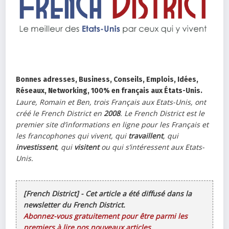
Bonnes adresses, Business, Conseils, Emplois, Idées,
Réseaux, Networking, 100% en français aux États-Unis.
Laure, Romain et Ben, trois Français aux Etats-Unis, ont
créé le French District en
2008
. Le French District est le
premier site d’informations en ligne pour les Français et
les francophones qui vivent, qui
travaillent
, qui
investissent
, qui
visitent
ou qui s’intéressent aux Etats-
Unis.
[French District] - Cet article a été diffusé dans la
newsletter du French District.
Abonnez-vous gratuitement pour être parmi les
premiers à lire nos nouveaux articles.