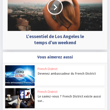
L’essentiel de Los Angeles le
temps d’un weekend
Vous aimerez aussi
French District
Devenez ambassadeur du French District
French District
Le saviez-vous ? French District existe aussi
sur...