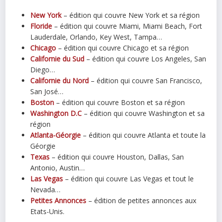
New York
– édition qui couvre New York et sa région
Floride
– édition qui couvre Miami, Miami Beach, Fort
Lauderdale, Orlando, Key West, Tampa…
Chicago
– édition qui couvre Chicago et sa région
Californie du Sud
– édition qui couvre Los Angeles, San
Diego…
Californie du Nord
– édition qui couvre San Francisco,
San José…
Boston
– édition qui couvre Boston et sa région
Washington D.C
– édition qui couvre Washington et sa
région
Atlanta-Géorgie
– édition qui couvre Atlanta et toute la
Géorgie
Texas
– édition qui couvre Houston, Dallas, San
Antonio, Austin…
Las Vegas
– édition qui couvre Las Vegas et tout le
Nevada…
Petites Annonces
– édition de petites annonces aux
Etats-Unis.