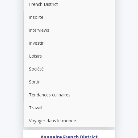
French District
Insolite
Interviews
Investir
Loisirs
Société
Sortir
Tendances culinaires
Travail
Voyager dans le monde
Annuaire French District