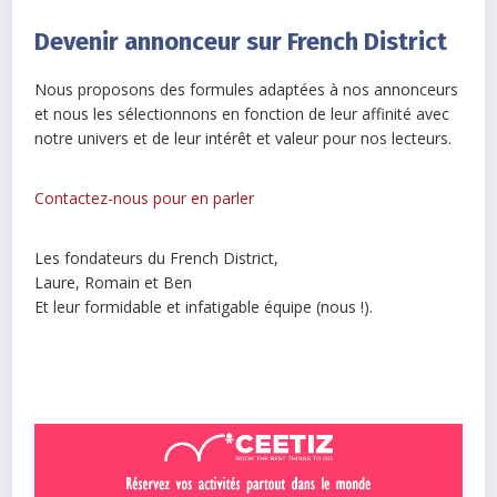
Devenir annonceur sur French District
Nous proposons des formules adaptées à nos annonceurs
et nous les sélectionnons en fonction de leur affinité avec
notre univers et de leur intérêt et valeur pour nos lecteurs.
Contactez-nous pour en parler
Les fondateurs du French District,
Laure, Romain et Ben
Et leur formidable et infatigable équipe (nous !).