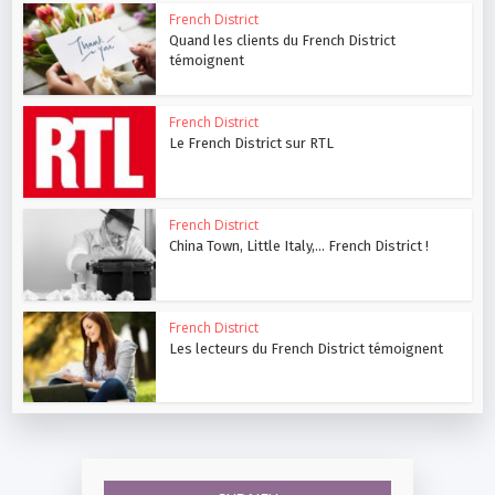
French District
Quand les clients du French District
témoignent
French District
Le French District sur RTL
French District
China Town, Little Italy,… French District !
French District
Les lecteurs du French District témoignent