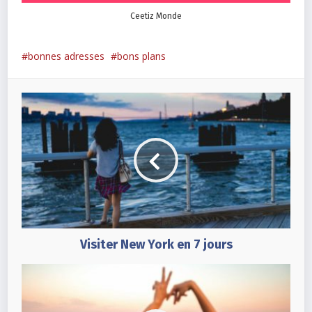
Ceetiz Monde
bonnes adresses
bons plans
Visiter New York en 7 jours