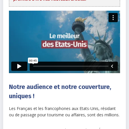
Notre audience et notre couverture,
uniques !
Les Français et les francophones aux Etats-Unis, résidant
ou de passage pour tourisme ou affaires, sont des millions.