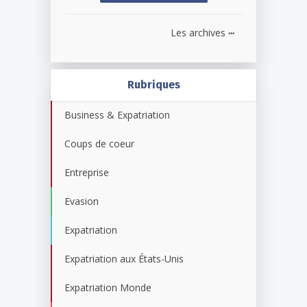
...
Les archives
Rubriques
Business & Expatriation
Coups de coeur
Entreprise
Evasion
Expatriation
Expatriation aux États-Unis
Expatriation Monde