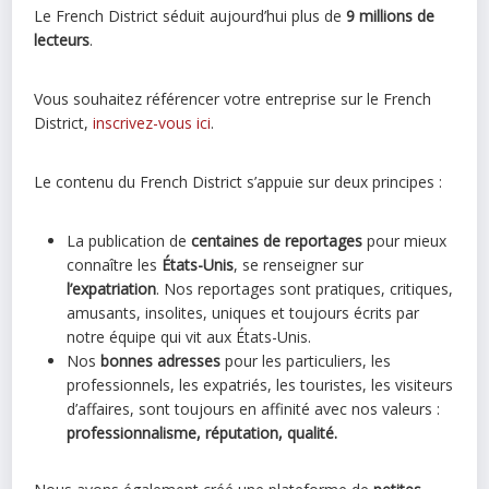
Le French District séduit aujourd’hui plus de
9 millions de
lecteurs
.
Vous souhaitez référencer votre entreprise sur le French
District,
inscrivez-vous ici
.
Le contenu du French District s’appuie sur deux principes :
La publication de
centaines de reportages
pour mieux
connaître les
États-Unis
, se renseigner sur
l’expatriation
. Nos reportages sont pratiques, critiques,
amusants, insolites, uniques et toujours écrits par
notre équipe qui vit aux États-Unis.
Nos
bonnes adresses
pour les particuliers, les
professionnels, les expatriés, les touristes, les visiteurs
d’affaires, sont toujours en affinité avec nos valeurs :
professionnalisme, réputation, qualité.