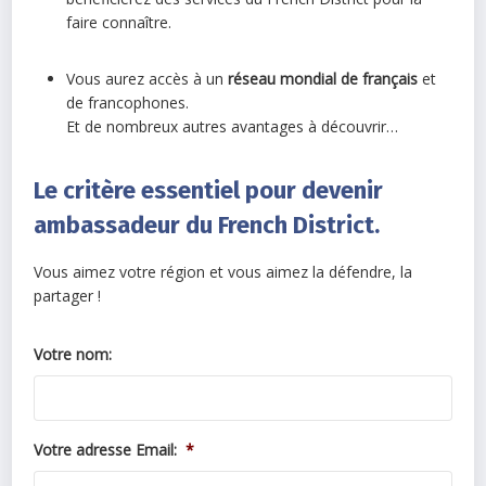
faire connaître.
Vous aurez accès à un
réseau mondial de français
et
de francophones.
Et de nombreux autres avantages à découvrir…
Le critère essentiel pour devenir
ambassadeur du French District.
Vous aimez votre région et vous aimez la défendre, la
partager !
Votre nom:
Votre adresse Email:
*