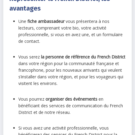
avantages
Une
fiche ambassadeur
vous présentera à nos
lecteurs, comprenant votre bio, votre activité
professionnelle, si vous en avez une, et un formulaire
de contact.
Vous serez
la personne de référence du French District
dans votre région pour la communauté française et
francophone, pour les nouveaux arrivants qui veulent
s’installer dans votre région, et pour les voyageurs qui
visitent les environs.
Vous pourrez
organiser des événements
en
bénéficiant des services de communication du French
District et de notre réseau.
Si vous avez une activité professionnelle, vous
bénéficierez des services du French District pour la