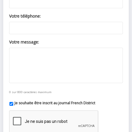
Votre téléphone:
Votre message:
0 sur 800 caractères maximum
Je souhaite être inscrit au journal French District