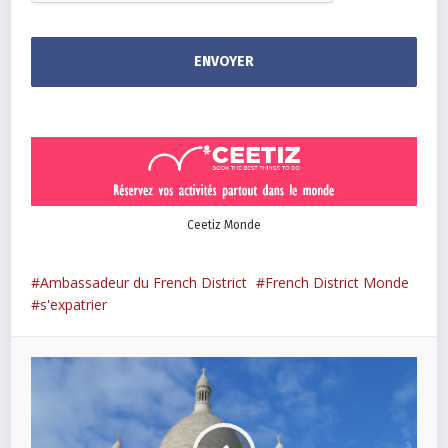
Ceetiz Monde
Ambassadeur du French District
French District Monde
s'expatrier