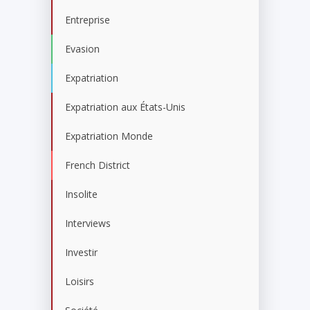
Entreprise
Evasion
Expatriation
Expatriation aux États-Unis
Expatriation Monde
French District
Insolite
Interviews
Investir
Loisirs