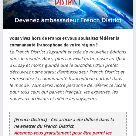
Vous vivez hors de France et vous souhaitez fédérer la
communauté francophone de votre région ?
Le French District s’agrandit et crée de nouvelles éditions
dans le monde. Alors, plus convivial qu’un poste au Quai
d’Orsay et moins guindé que le quotidien d’un préfet,
découvrez notre statut d’ambassadeur French District et
représentez la communauté francophone partout dans
le monde. Vous serez notre personne de référence locale
pour tous ceux qui parlent français, les expatriés, les
nouveaux arrivants et même les voyageurs.
[French District] - Cet article a été diffusé dans la
newsletter du French District.
Abonnez-vous gratuitement pour être parmi les