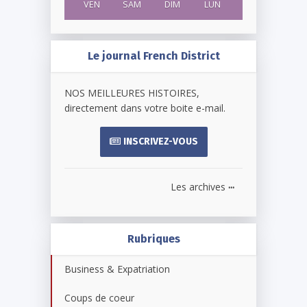
VEN
SAM
DIM
LUN
Le journal French District
NOS MEILLEURES HISTOIRES,
directement dans votre boite e-mail.
INSCRIVEZ-VOUS
...
Les archives
Rubriques
Business & Expatriation
Coups de coeur