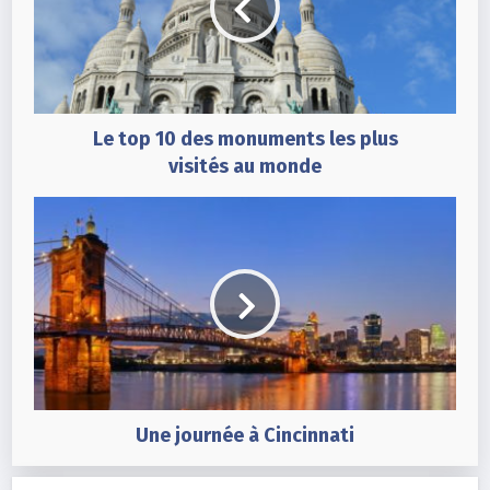
Le top 10 des monuments les plus
visités au monde
Une journée à Cincinnati