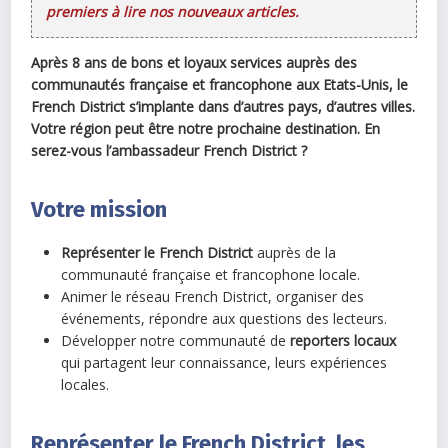
premiers à lire nos nouveaux articles.
Après 8 ans de bons et loyaux services auprès des
communautés française et francophone aux Etats-Unis, le
French District s’implante dans d’autres pays, d’autres villes.
Votre région peut être notre prochaine destination. En
serez-vous l’ambassadeur French District ?
Votre mission
Représenter le French District
auprès de la
communauté française et francophone locale.
Animer le réseau French District, organiser des
événements, répondre aux questions des lecteurs.
Développer notre communauté de
reporters locaux
qui partagent leur connaissance, leurs expériences
locales.
Représenter le French District, les