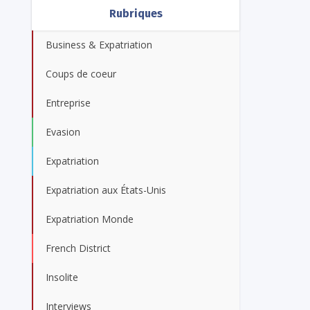
Rubriques
Business & Expatriation
Coups de coeur
Entreprise
Evasion
Expatriation
Expatriation aux États-Unis
Expatriation Monde
French District
Insolite
Interviews