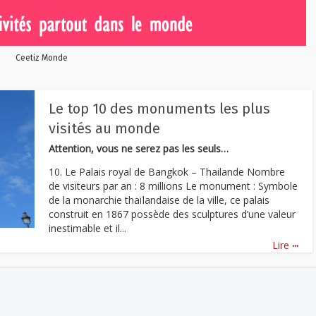
Ceetiz Monde
Le top 10 des monuments les plus
visités au monde
Attention, vous ne serez pas les seuls…
10. Le Palais royal de Bangkok – Thailande Nombre
de visiteurs par an : 8 millions Le monument : Symbole
de la monarchie thaïlandaise de la ville, ce palais
construit en 1867 possède des sculptures d’une valeur
inestimable et il...
...
Lire