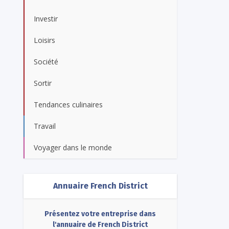
Investir
Loisirs
Société
Sortir
Tendances culinaires
Travail
Voyager dans le monde
Annuaire French District
Présentez votre entreprise dans
l'annuaire de French District