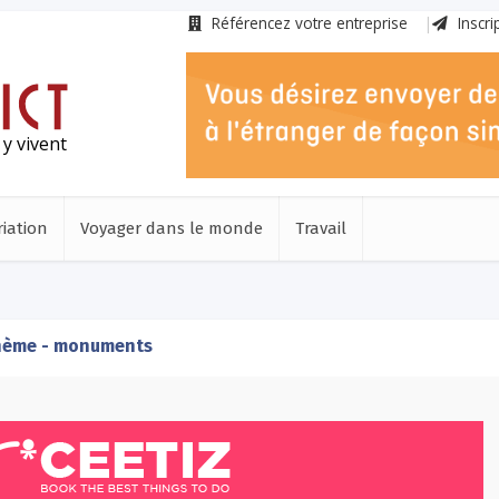
Référencez votre entreprise
Inscri
 y vivent
iation
Voyager dans le monde
Travail
ème - monuments