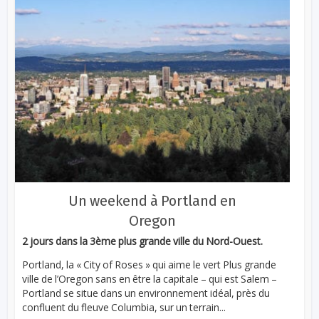
Un weekend à Portland en
Oregon
2 jours dans la 3ème plus grande ville du Nord-Ouest.
Portland, la « City of Roses » qui aime le vert Plus grande
ville de l’Oregon sans en être la capitale – qui est Salem –
Portland se situe dans un environnement idéal, près du
confluent du fleuve Columbia, sur un terrain...