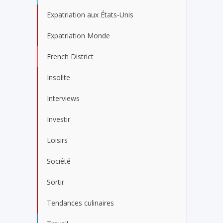
Expatriation aux États-Unis
Expatriation Monde
French District
Insolite
Interviews
Investir
Loisirs
Société
Sortir
Tendances culinaires