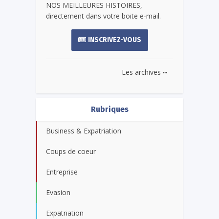
NOS MEILLEURES HISTOIRES,
directement dans votre boite e-mail.
INSCRIVEZ-VOUS
...
Les archives
Rubriques
Business & Expatriation
Coups de coeur
Entreprise
Evasion
Expatriation