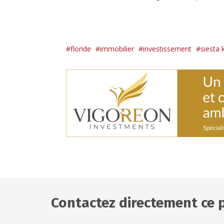
floride
immobilier
investissement
siesta 
Contactez directement ce 