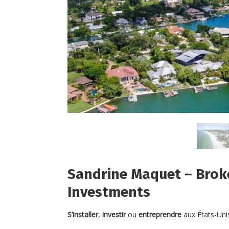
Sandrine Maquet – Brok
Investments
S’installer
,
investir
ou
entreprendre
aux États-Unis