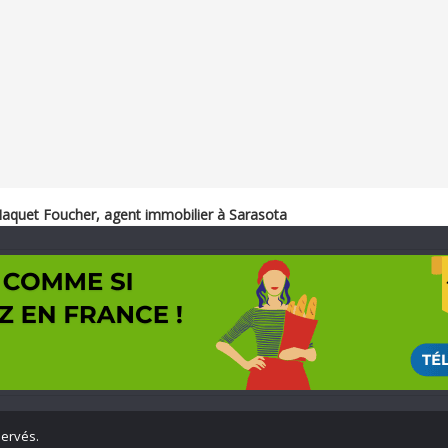
aquet Foucher, agent immobilier à Sarasota
servés.