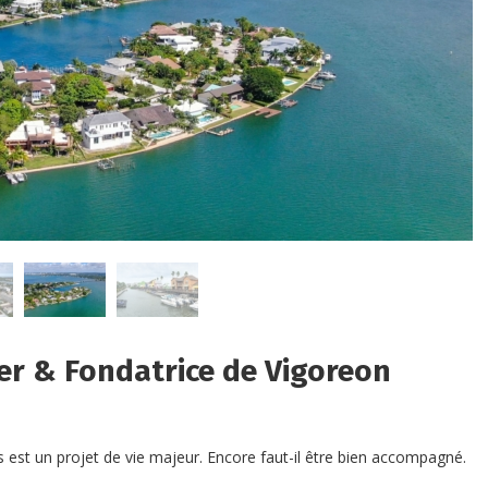
er & Fondatrice de Vigoreon
 est un projet de vie majeur. Encore faut-il être bien accompagné.