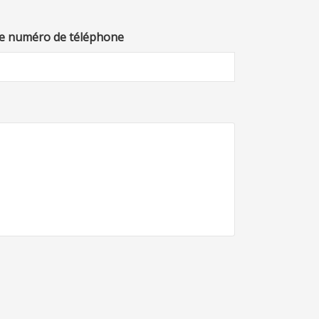
e numéro de téléphone