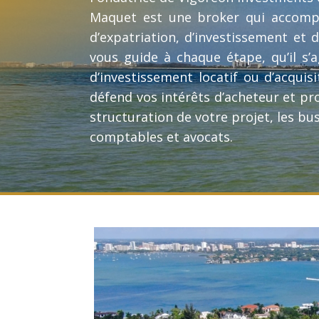
Maquet est une broker qui accompa
d’expatriation, d’investissement et d
vous guide à chaque étape, qu’il s’a
d’investissement locatif ou d’acquisi
défend vos intérêts d’acheteur et pro
structuration de votre projet, les bu
comptables et avocats.