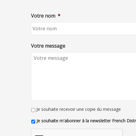
Votre nom
*
Votre message
Je souhaite recevoir une copie du message
Je souhaite m'abonner à la newsletter French Distr