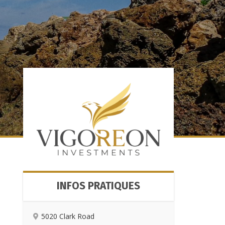
INFOS PRATIQUES
5020 Clark Road