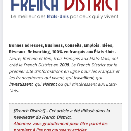
Bonnes adresses, Business, Conseils, Emplois, Idées,
Réseaux, Networking, 100% en français aux États-Unis.
Laure, Romain et Ben, trois Français aux Etats-Unis, ont
créé le French District en
2008
. Le French District est le
premier site d’informations en ligne pour les Français et
les francophones qui vivent, qui
travaillent
, qui
investissent
, qui
visitent
ou qui s’intéressent aux Etats-
Unis.
[French District] - Cet article a été diffusé dans la
newsletter du French District.
Abonnez-vous gratuitement pour être parmi les
premiers à lire nos nouveaux articles.