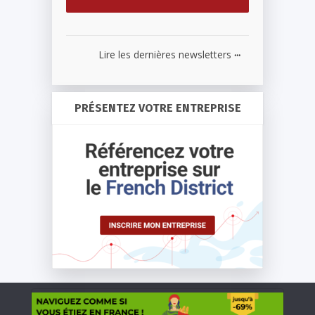
...
Lire les dernières newsletters
PRÉSENTEZ VOTRE ENTREPRISE