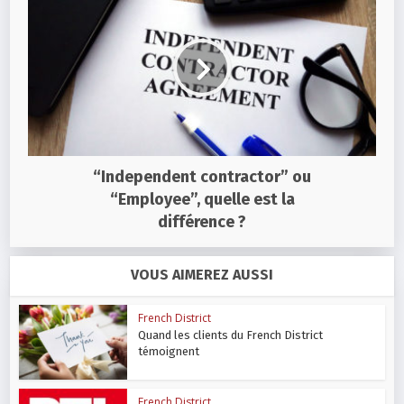
“Independent contractor” ou
“Employee”, quelle est la
différence ?
VOUS AIMEREZ AUSSI
French District
Quand les clients du French District
témoignent
French District