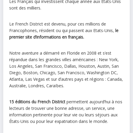
Les Français qui investissent chaque année aux États-Unis
sont des milliers.
Le French District est devenu, pour ces millions de
Francophones, résident ou qui passent aux Etats-Unis,
le
premier site d’informations en français.
Notre aventure a démarré en Floride en 2008 et s’est
répandue dans les grandes villes américaines : New York,
Los Angeles, San Francisco, Dallas, Houston, Austin, San
Diego, Boston, Chicago, San Francisco, Washington DC,
Atlanta, Las Vegas et sur d’autres pays et régions : Canada,
Australie, Londres, Caraïbes.
15 éditions du French District
permettent aujourd’hui à nos
lecteurs de trouver une bonne adresse, un service, une
information pertinente pour leur vie ou leurs séjours aux
États-Unis ou pour leur expatriation dans le monde.