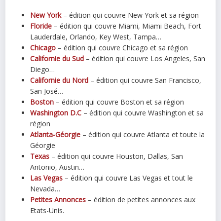
New York
– édition qui couvre New York et sa région
Floride
– édition qui couvre Miami, Miami Beach, Fort
Lauderdale, Orlando, Key West, Tampa…
Chicago
– édition qui couvre Chicago et sa région
Californie du Sud
– édition qui couvre Los Angeles, San
Diego…
Californie du Nord
– édition qui couvre San Francisco,
San José…
Boston
– édition qui couvre Boston et sa région
Washington D.C
– édition qui couvre Washington et sa
région
Atlanta-Géorgie
– édition qui couvre Atlanta et toute la
Géorgie
Texas
– édition qui couvre Houston, Dallas, San
Antonio, Austin…
Las Vegas
– édition qui couvre Las Vegas et tout le
Nevada…
Petites Annonces
– édition de petites annonces aux
Etats-Unis.