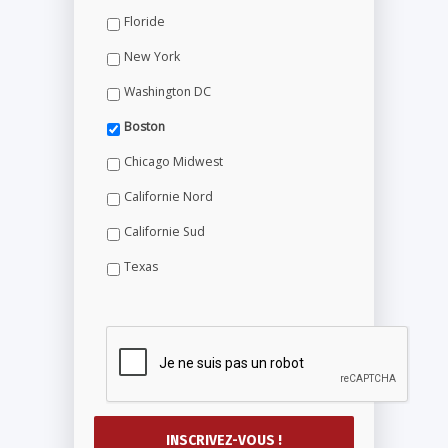
Floride
New York
Washington DC
Boston
Chicago Midwest
Californie Nord
Californie Sud
Texas