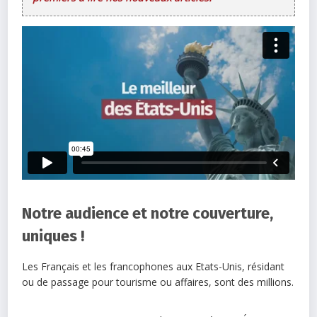
Notre audience et notre couverture,
uniques !
Les Français et les francophones aux Etats-Unis, résidant
ou de passage pour tourisme ou affaires, sont des millions.