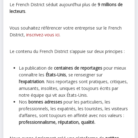
Le French District séduit aujourd’hui plus de
9 millions de
lecteurs
.
Vous souhaitez référencer votre entreprise sur le French
District,
inscrivez-vous ici
.
Le contenu du French District s’appuie sur deux principes :
La publication de
centaines de reportages
pour mieux
connaître les
États-Unis
, se renseigner sur
l’expatriation
. Nos reportages sont pratiques, critiques,
amusants, insolites, uniques et toujours écrits par
notre équipe qui vit aux États-Unis.
Nos
bonnes adresses
pour les particuliers, les
professionnels, les expatriés, les touristes, les visiteurs
d’affaires, sont toujours en affinité avec nos valeurs :
professionnalisme, réputation, qualité.