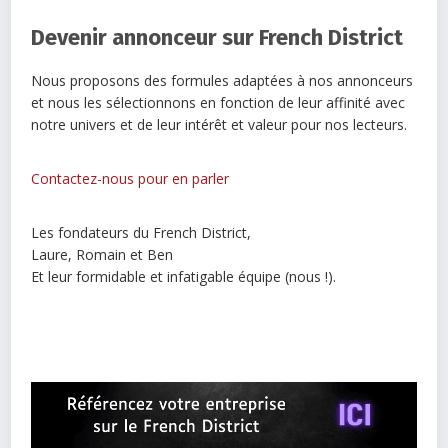
Devenir annonceur sur French District
Nous proposons des formules adaptées à nos annonceurs
et nous les sélectionnons en fonction de leur affinité avec
notre univers et de leur intérêt et valeur pour nos lecteurs.
Contactez-nous pour en parler
Les fondateurs du French District,
Laure, Romain et Ben
Et leur formidable et infatigable équipe (nous !).