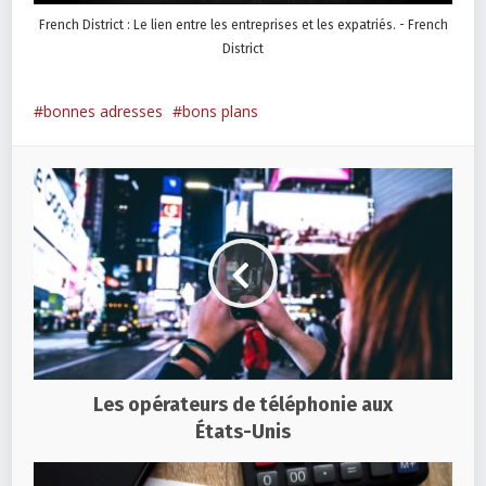
French District : Le lien entre les entreprises et les expatriés. - French
District
bonnes adresses
bons plans
Les opérateurs de téléphonie aux
États-Unis