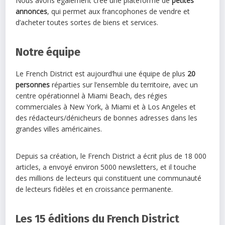
Nous avons également créé une plateforme de
petites
annonces
, qui permet aux francophones de vendre et
d’acheter toutes sortes de biens et services.
Notre équipe
Le French District est aujourd’hui une équipe de plus
20
personnes
réparties sur l’ensemble du territoire, avec un
centre opérationnel à Miami Beach, des régies
commerciales à New York, à Miami et à Los Angeles et
des rédacteurs/dénicheurs de bonnes adresses dans les
grandes villes américaines.
Depuis sa création, le French District a écrit plus de 18 000
articles, a envoyé environ 5000 newsletters, et il touche
des millions de lecteurs qui constituent une communauté
de lecteurs fidèles et en croissance permanente.
Les 15 éditions du French District