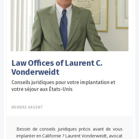
Law Offices of Laurent C.
Vonderweidt
Conseils juridiques pour votre implantation et
votre séjour aux États-Unis
MEMBRE ARGENT
Besoin de conseils juridiques précis avant de vous
implanter en Californie ? Laurent Vonderweidt, avocat