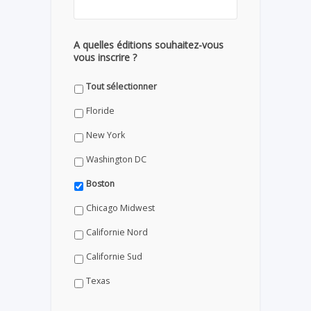
A quelles éditions souhaitez-vous
vous inscrire ?
Tout sélectionner
Floride
New York
Washington DC
Boston
Chicago Midwest
Californie Nord
Californie Sud
Texas