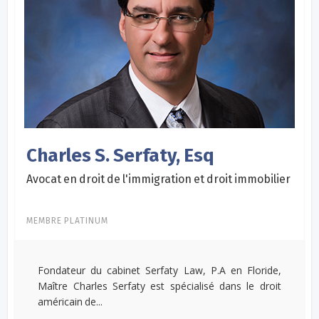
Charles S. Serfaty, Esq
Avocat en droit de l'immigration et droit immobilier
MEMBRE PLATINUM
Fondateur du cabinet Serfaty Law, P.A en Floride,
Maître Charles Serfaty est spécialisé dans le droit
américain de...