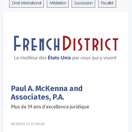
Droit International
Médiation
Succession
Fiscalité
Paul A. McKenna and
Associates, P.A.
Plus de 39 ans d’excellence juridique
MEMBRE PLATINUM