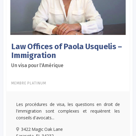
Law Offices of Paola Usquelis –
Immigration
Un visa pour l'Amérique
MEMBRE PLATINUM
Les procédures de visa, les questions en droit de
l'immigration sont complexes et requièrent les
conseils d'avocats...
3422 Magic Oak Lane
Sarasota, FL 34232