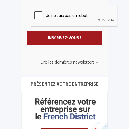
...
Lire les dernières newsletters
PRÉSENTEZ VOTRE ENTREPRISE