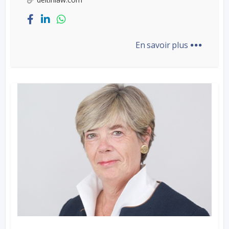
...
En savoir plus