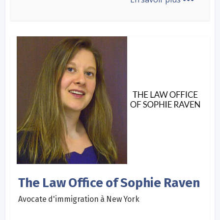
The Law Office of Sophie Raven
Avocate d'immigration à New York