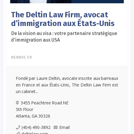
The Deltin Law Firm, avocat
d’immigration aux États-Unis
De la vision au visa : votre partenaire stratégique
d'immigration aux USA
MEMBRE OR
Fondé par Laure Deltin, avocate inscrite aux barreaux
en France et aux États-Unis, The Deltin Law Firm est
un cabinet...
3455 Peachtree Road NE
5th Floor
Atlanta, GA 30326
(404) 490-3892
Email
deltinlaw.com