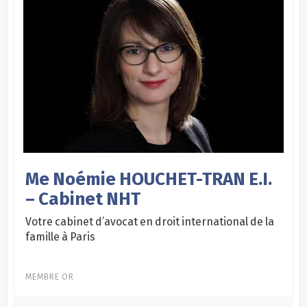
Me Noémie HOUCHET-TRAN E.I.
– Cabinet NHT
Votre cabinet d’avocat en droit international de la
famille à Paris
MEMBRE OR