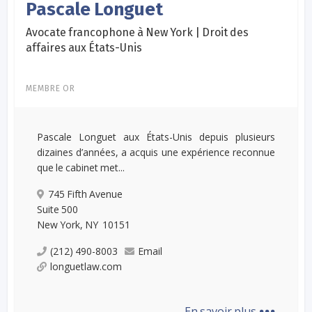
Pascale Longuet
Avocate francophone à New York | Droit des
affaires aux États-Unis
MEMBRE OR
Pascale Longuet aux États-Unis depuis plusieurs
dizaines d’années, a acquis une expérience reconnue
que le cabinet met...
745 Fifth Avenue
Suite 500
New York, NY 10151
(212) 490-8003
Email
longuetlaw.com
...
En savoir plus