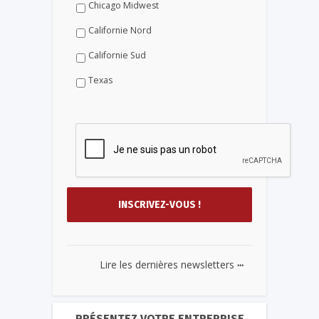
Chicago Midwest
Californie Nord
Californie Sud
Texas
...
Lire les dernières newsletters
PRÉSENTEZ VOTRE ENTREPRISE