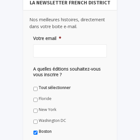
LA NEWSLETTER FRENCH DISTRICT
Nos meilleures histoires, directement
dans votre boite e-mail.
Votre email
*
A quelles éditions souhaitez-vous
vous inscrire ?
Tout sélectionner
Floride
New York
Washington DC
Boston